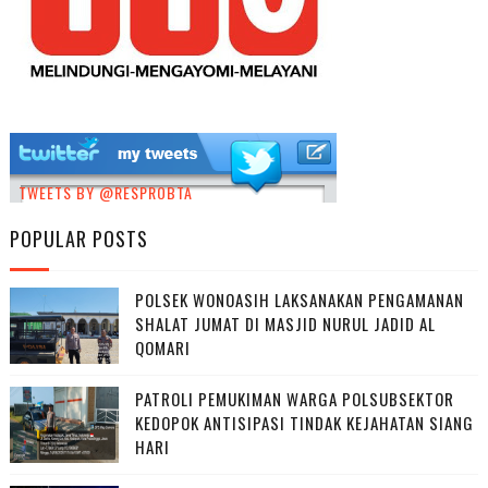
TWEETS BY @RESPROBTA
POPULAR POSTS
POLSEK WONOASIH LAKSANAKAN PENGAMANAN
SHALAT JUMAT DI MASJID NURUL JADID AL
QOMARI
PATROLI PEMUKIMAN WARGA POLSUBSEKTOR
KEDOPOK ANTISIPASI TINDAK KEJAHATAN SIANG
HARI