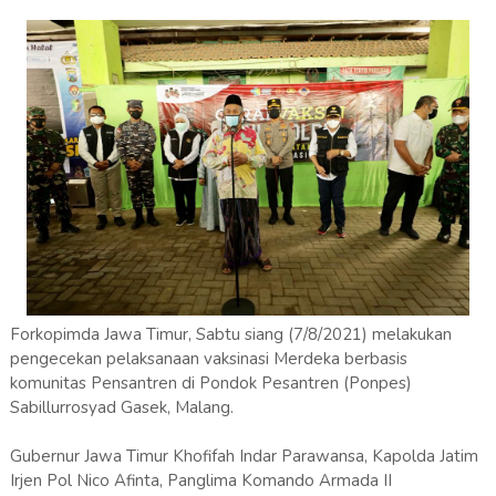
Forkopimda Jawa Timur, Sabtu siang (7/8/2021) melakukan
pengecekan pelaksanaan vaksinasi Merdeka berbasis
komunitas Pensantren di Pondok Pesantren (Ponpes)
Sabillurrosyad Gasek, Malang.
Gubernur Jawa Timur Khofifah Indar Parawansa, Kapolda Jatim
Irjen Pol Nico Afinta, Panglima Komando Armada II