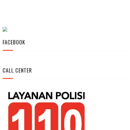
FACEBOOK
CALL CENTER