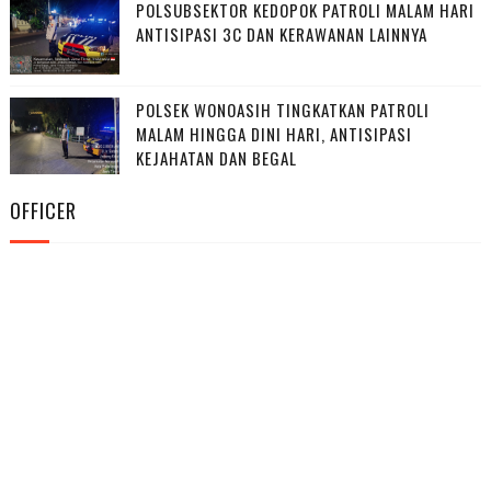
POLSUBSEKTOR KEDOPOK PATROLI MALAM HARI
ANTISIPASI 3C DAN KERAWANAN LAINNYA
POLSEK WONOASIH TINGKATKAN PATROLI
MALAM HINGGA DINI HARI, ANTISIPASI
KEJAHATAN DAN BEGAL
OFFICER