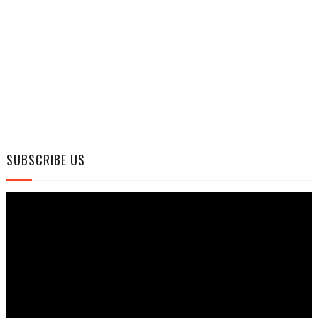
SUBSCRIBE US