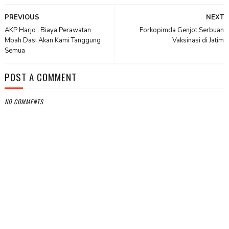
PREVIOUS
NEXT
AKP Harjo : Biaya Perawatan
Forkopimda Genjot Serbuan
Mbah Dasi Akan Kami Tanggung
Vaksinasi di Jatim
Semua
POST A COMMENT
NO COMMENTS