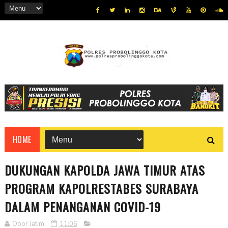
HOME
DUKUNGAN KAPOLDA JAWA TIMUR ATAS
PROGRAM KAPOLRESTABES SURABAYA
DALAM PENANGANAN COVID-19
Obor Jatim
11:06