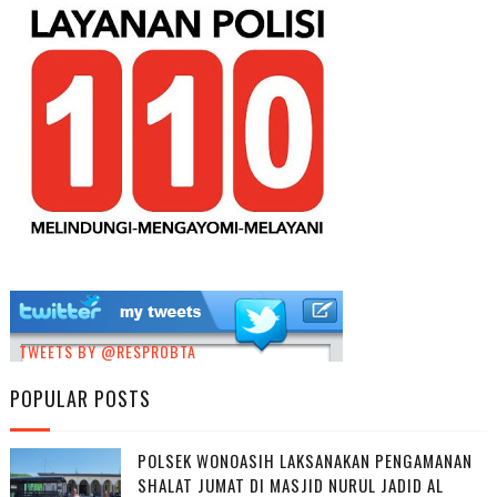
TWEETS BY @RESPROBTA
POPULAR POSTS
POLSEK WONOASIH LAKSANAKAN PENGAMANAN
SHALAT JUMAT DI MASJID NURUL JADID AL