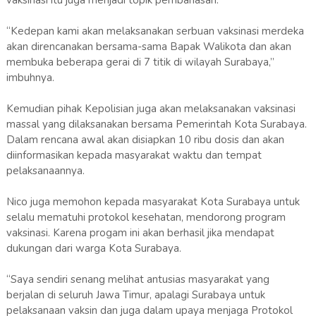
“Kedepan kami akan melaksanakan serbuan vaksinasi merdeka
akan direncanakan bersama-sama Bapak Walikota dan akan
membuka beberapa gerai di 7 titik di wilayah Surabaya,”
imbuhnya.
Kemudian pihak Kepolisian juga akan melaksanakan vaksinasi
massal yang dilaksanakan bersama Pemerintah Kota Surabaya.
Dalam rencana awal akan disiapkan 10 ribu dosis dan akan
diinformasikan kepada masyarakat waktu dan tempat
pelaksanaannya.
Nico juga memohon kepada masyarakat Kota Surabaya untuk
selalu mematuhi protokol kesehatan, mendorong program
vaksinasi. Karena progam ini akan berhasil jika mendapat
dukungan dari warga Kota Surabaya.
“Saya sendiri senang melihat antusias masyarakat yang
berjalan di seluruh Jawa Timur, apalagi Surabaya untuk
pelaksanaan vaksin dan juga dalam upaya menjaga Protokol