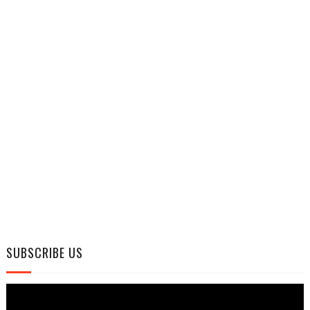
SUBSCRIBE US