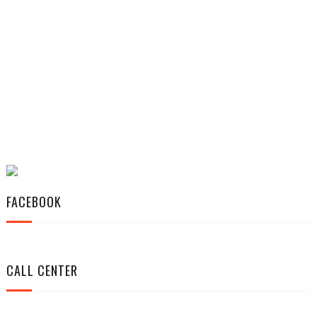
FACEBOOK
CALL CENTER