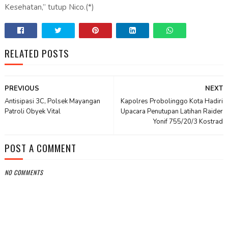
Kesehatan,” tutup Nico.(*)
RELATED POSTS
PREVIOUS
NEXT
Antisipasi 3C, Polsek Mayangan
Kapolres Probolinggo Kota Hadiri
Patroli Obyek Vital
Upacara Penutupan Latihan Raider
Yonif 755/20/3 Kostrad
POST A COMMENT
NO COMMENTS