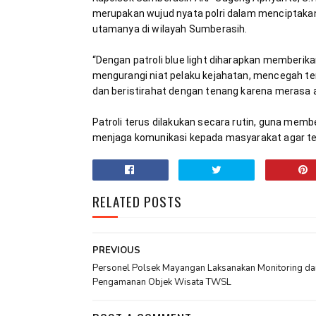
merupakan wujud nyata polri dalam menciptaka
“Dengan patroli blue light diharapkan memberik
mengurangi niat pelaku kejahatan, mencegah te
Patroli terus dilakukan secara rutin, guna member
menjaga komunikasi kepada masyarakat agar te
RELATED POSTS
PREVIOUS
Personel Polsek Mayangan Laksanakan Monitoring da
Pengamanan Objek Wisata TWSL