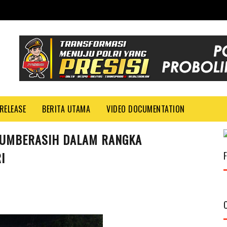
RELEASE
BERITA UTAMA
VIDEO DOCUMENTATION
SUMBERASIH DALAM RANGKA
I