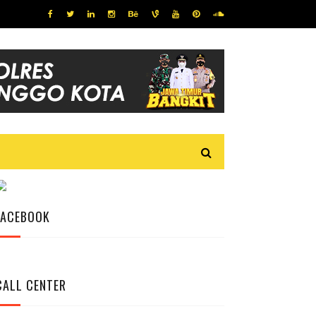
FACEBOOK
CALL CENTER