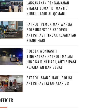
LAKSANAKAN PENGAMANAN
SHALAT JUMAT DI MASJID
NURUL JADID AL QOMARI
PATROLI PEMUKIMAN WARGA
POLSUBSEKTOR KEDOPOK
ANTISIPASI TINDAK KEJAHATAN
SIANG HARI
POLSEK WONOASIH
TINGKATKAN PATROLI MALAM
HINGGA DINI HARI, ANTISIPASI
KEJAHATAN DAN BEGAL
PATROLI SIANG HARI, POLISI
ANTISIPASI KEJAHATAN 3C
OFFICER