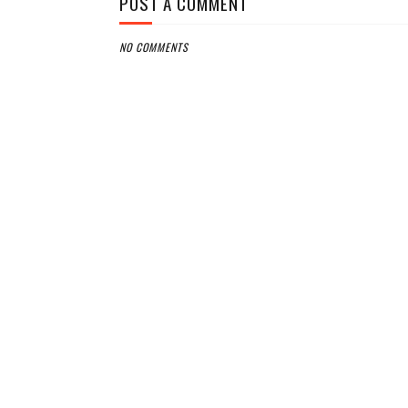
POST A COMMENT
NO COMMENTS