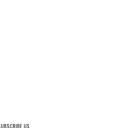
SUBSCRIBE US