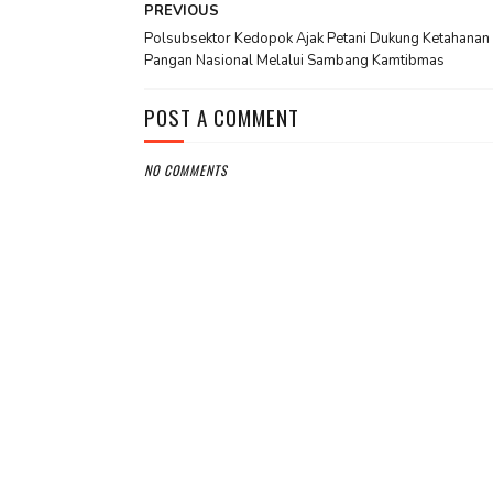
PREVIOUS
Polsubsektor Kedopok Ajak Petani Dukung Ketahanan
Pangan Nasional Melalui Sambang Kamtibmas
POST A COMMENT
NO COMMENTS