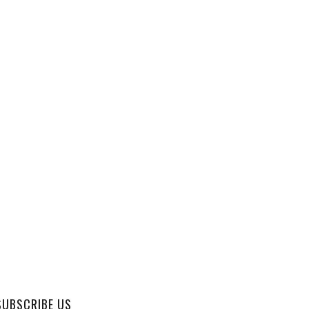
SUBSCRIBE US