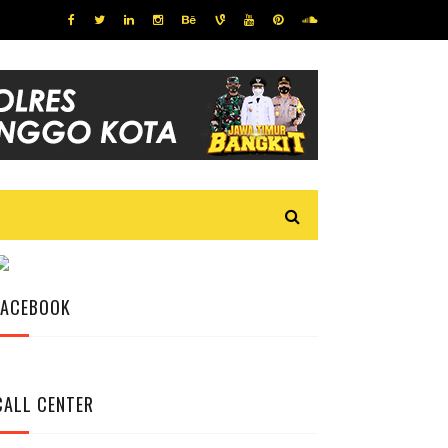
FACEBOOK
CALL CENTER