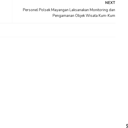
NEXT
Personel Polsek Mayangan Laksanakan Monitoring dan
Pengamanan Objek Wisata Kum-Kum