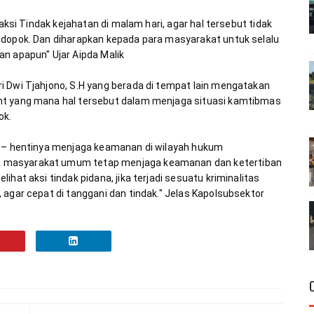
 aksi Tindak kejahatan di malam hari, agar hal tersebut tidak 
edopok. Dan diharapkan kepada para masyarakat untuk selalu 
 Dwi Tjahjono, S.H yang berada di tempat lain mengatakan 
ht yang mana hal tersebut dalam menjaga situasi kamtibmas 
i – hentinya menjaga keamanan di wilayah hukum 
 masyarakat umum tetap menjaga keamanan dan ketertiban 
hat aksi tindak pidana, jika terjadi sesuatu kriminalitas 
 agar cepat di tanggani dan tindak." Jelas Kapolsubsektor 