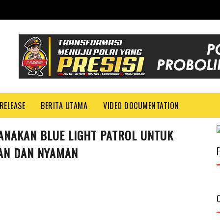
RELEASE
BERITA UTAMA
VIDEO DOCUMENTATION
NAKAN BLUE LIGHT PATROL UNTUK
AN DAN NYAMAN