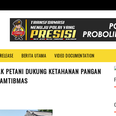
RELEASE
BERITA UTAMA
VIDEO DOCUMENTATION
K PETANI DUKUNG KETAHANAN PANGAN
KAMTIBMAS