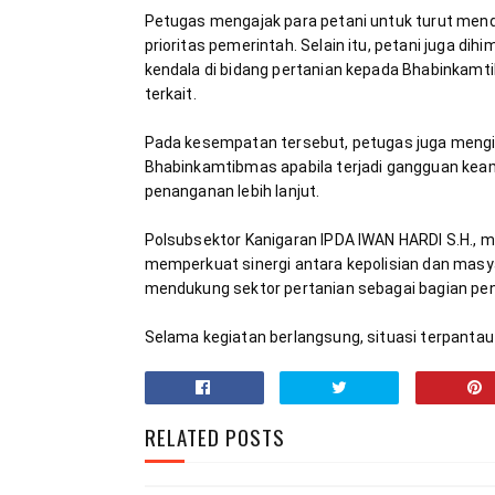
Petugas mengajak para petani untuk turut men
prioritas pemerintah. Selain itu, petani juga 
kendala di bidang pertanian kepada Bhabinkamti
Pada kesempatan tersebut, petugas juga mengi
Bhabinkamtibmas apabila terjadi gangguan kea
Polsubsektor Kanigaran IPDA IWAN HARDI S.H., 
memperkuat sinergi antara kepolisian dan masy
Selama kegiatan berlangsung, situasi terpantau 
RELATED POSTS