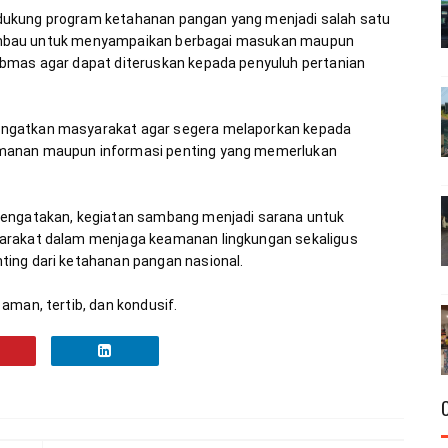
dukung program ketahanan pangan yang menjadi salah satu 
dihimbau untuk menyampaikan berbagai masukan maupun 
bmas agar dapat diteruskan kepada penyuluh pertanian 
ngatkan masyarakat agar segera melaporkan kepada 
manan maupun informasi penting yang memerlukan 
mengatakan, kegiatan sambang menjadi sarana untuk 
arakat dalam menjaga keamanan lingkungan sekaligus 
aman, tertib, dan kondusif.