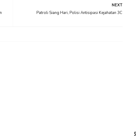
NEXT
n
Patroli Siang Hari, Polisi Antisipasi Kejahatan 3C