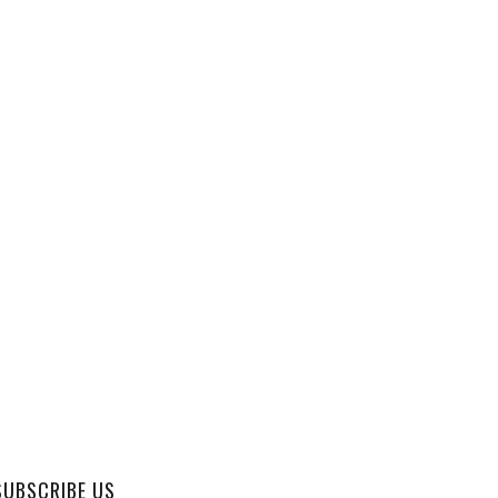
SUBSCRIBE US