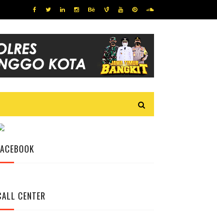
FACEBOOK
CALL CENTER