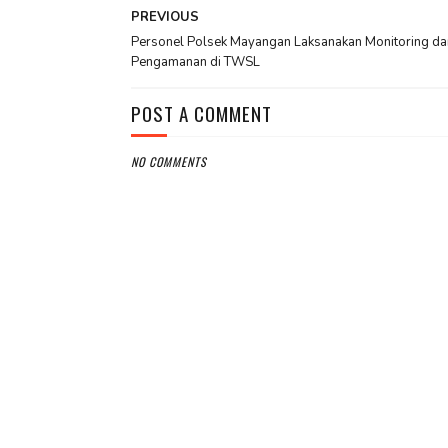
PREVIOUS
Personel Polsek Mayangan Laksanakan Monitoring da
Pengamanan di TWSL
POST A COMMENT
NO COMMENTS