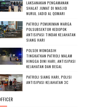
LAKSANAKAN PENGAMANAN
SHALAT JUMAT DI MASJID
NURUL JADID AL QOMARI
PATROLI PEMUKIMAN WARGA
POLSUBSEKTOR KEDOPOK
ANTISIPASI TINDAK KEJAHATAN
SIANG HARI
POLSEK WONOASIH
TINGKATKAN PATROLI MALAM
HINGGA DINI HARI, ANTISIPASI
KEJAHATAN DAN BEGAL
PATROLI SIANG HARI, POLISI
ANTISIPASI KEJAHATAN 3C
OFFICER