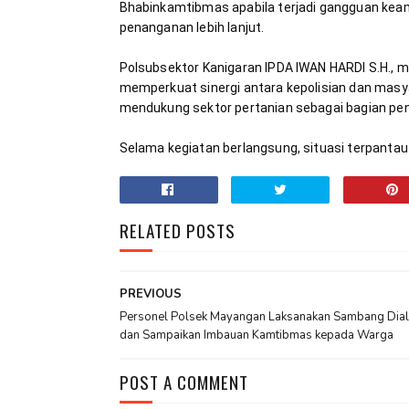
Bhabinkamtibmas apabila terjadi gangguan kea
Polsubsektor Kanigaran IPDA IWAN HARDI S.H., 
memperkuat sinergi antara kepolisian dan masy
Selama kegiatan berlangsung, situasi terpantau 
RELATED POSTS
PREVIOUS
Personel Polsek Mayangan Laksanakan Sambang Dial
dan Sampaikan Imbauan Kamtibmas kepada Warga
POST A COMMENT