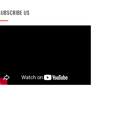
SUBSCRIBE US