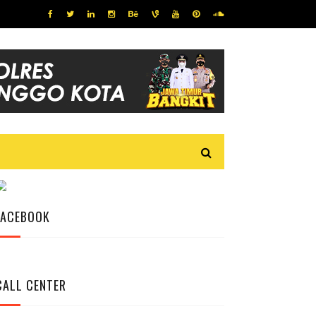
FACEBOOK
CALL CENTER