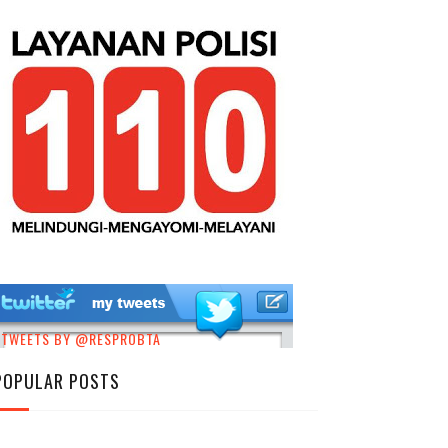
TWEETS BY @RESPROBTA
POPULAR POSTS