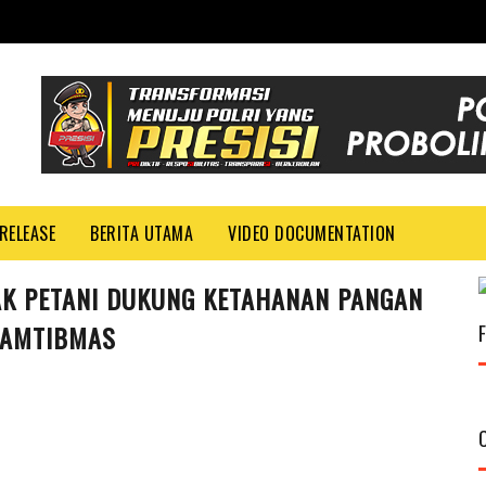
RELEASE
BERITA UTAMA
VIDEO DOCUMENTATION
K PETANI DUKUNG KETAHANAN PANGAN
KAMTIBMAS