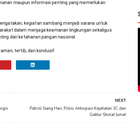
manan maupun informasi penting yang memerlukan 
mengatakan, kegiatan sambang menjadi sarana untuk 
arakat dalam menjaga keamanan lingkungan sekaligus 
aman, tertib, dan kondusif.
NEXT
ogis
Patroli Siang Hari, Polisi Antisipasi Kejahatan 3C dan
Gaktur Sholat Jumat