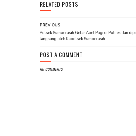
RELATED POSTS
PREVIOUS
Polsek Sumberasih Gelar Apel Pagi di Polsek dan dip
langsung oleh Kapolsek Sumberasih
POST A COMMENT
NO COMMENTS