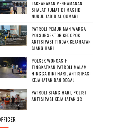
LAKSANAKAN PENGAMANAN
SHALAT JUMAT DI MASJID
NURUL JADID AL QOMARI
PATROLI PEMUKIMAN WARGA
POLSUBSEKTOR KEDOPOK
ANTISIPASI TINDAK KEJAHATAN
SIANG HARI
POLSEK WONOASIH
TINGKATKAN PATROLI MALAM
HINGGA DINI HARI, ANTISIPASI
KEJAHATAN DAN BEGAL
PATROLI SIANG HARI, POLISI
ANTISIPASI KEJAHATAN 3C
OFFICER