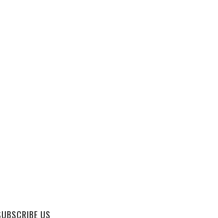
SUBSCRIBE US