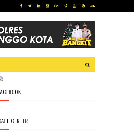
FACEBOOK
CALL CENTER