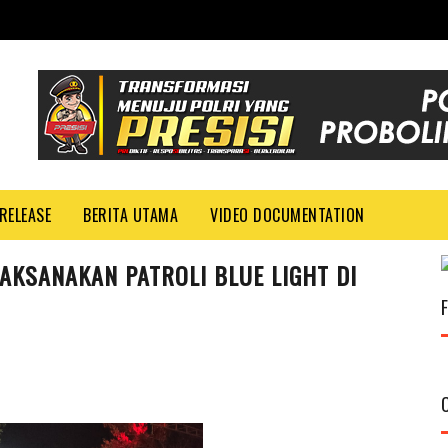
RELEASE
BERITA UTAMA
VIDEO DOCUMENTATION
AKSANAKAN PATROLI BLUE LIGHT DI