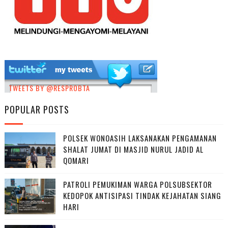
TWEETS BY @RESPROBTA
POPULAR POSTS
POLSEK WONOASIH LAKSANAKAN PENGAMANAN
SHALAT JUMAT DI MASJID NURUL JADID AL
QOMARI
PATROLI PEMUKIMAN WARGA POLSUBSEKTOR
KEDOPOK ANTISIPASI TINDAK KEJAHATAN SIANG
HARI