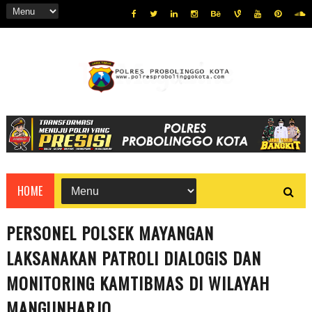
HOME
PERSONEL POLSEK MAYANGAN
LAKSANAKAN PATROLI DIALOGIS DAN
MONITORING KAMTIBMAS DI WILAYAH
MANGUNHARJO