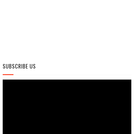
SUBSCRIBE US