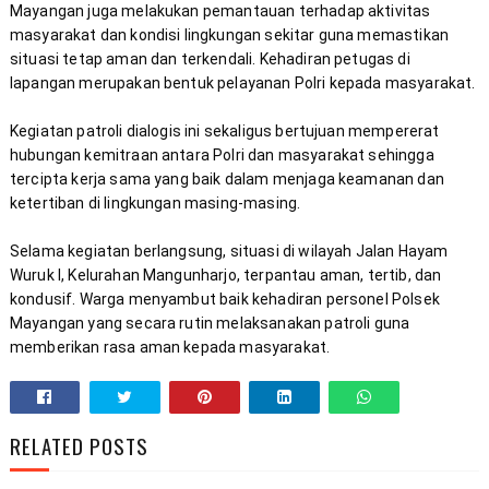
Mayangan juga melakukan pemantauan terhadap aktivitas 
masyarakat dan kondisi lingkungan sekitar guna memastikan 
situasi tetap aman dan terkendali. Kehadiran petugas di 
Kegiatan patroli dialogis ini sekaligus bertujuan mempererat 
hubungan kemitraan antara Polri dan masyarakat sehingga 
tercipta kerja sama yang baik dalam menjaga keamanan dan 
Selama kegiatan berlangsung, situasi di wilayah Jalan Hayam 
Wuruk I, Kelurahan Mangunharjo, terpantau aman, tertib, dan 
kondusif. Warga menyambut baik kehadiran personel Polsek 
Mayangan yang secara rutin melaksanakan patroli guna 
memberikan rasa aman kepada masyarakat.
RELATED POSTS