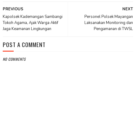
PREVIOUS
NEXT
Kapolsek Kademangan Sambangi
Personel Polsek Mayangan
Tokoh Agama, Ajak Warga Aktif
Laksanakan Monitoring dan
Jaga Keamanan Lingkungan
Pengamanan di TWSL
POST A COMMENT
NO COMMENTS