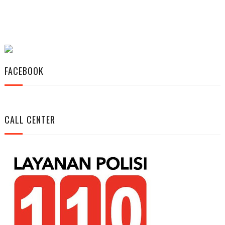
FACEBOOK
CALL CENTER