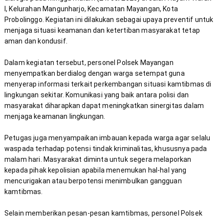
I, Kelurahan Mangunharjo, Kecamatan Mayangan, Kota 
Probolinggo. Kegiatan ini dilakukan sebagai upaya preventif untuk 
menjaga situasi keamanan dan ketertiban masyarakat tetap 
Dalam kegiatan tersebut, personel Polsek Mayangan 
menyempatkan berdialog dengan warga setempat guna 
menyerap informasi terkait perkembangan situasi kamtibmas di 
lingkungan sekitar. Komunikasi yang baik antara polisi dan 
masyarakat diharapkan dapat meningkatkan sinergitas dalam 
Petugas juga menyampaikan imbauan kepada warga agar selalu 
waspada terhadap potensi tindak kriminalitas, khususnya pada 
malam hari. Masyarakat diminta untuk segera melaporkan 
kepada pihak kepolisian apabila menemukan hal-hal yang 
mencurigakan atau berpotensi menimbulkan gangguan 
Selain memberikan pesan-pesan kamtibmas, personel Polsek 