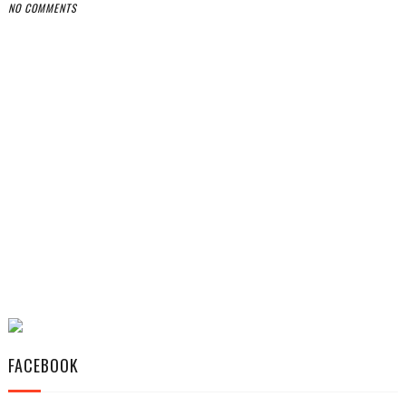
NO COMMENTS
FACEBOOK