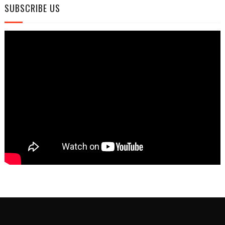
SUBSCRIBE US