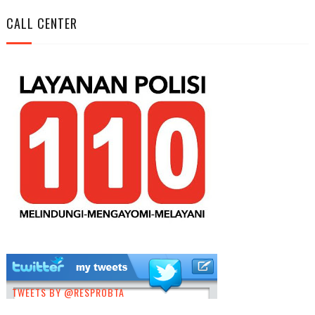
CALL CENTER
TWEETS BY @RESPROBTA