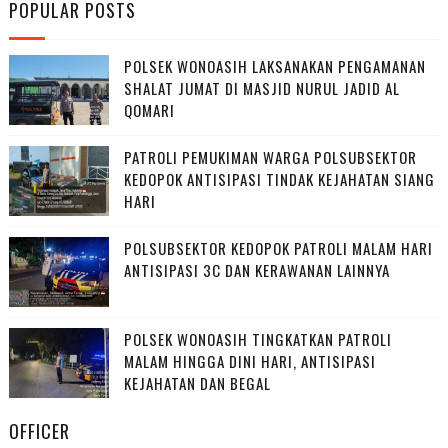
POPULAR POSTS
POLSEK WONOASIH LAKSANAKAN PENGAMANAN
SHALAT JUMAT DI MASJID NURUL JADID AL
QOMARI
PATROLI PEMUKIMAN WARGA POLSUBSEKTOR
KEDOPOK ANTISIPASI TINDAK KEJAHATAN SIANG
HARI
POLSUBSEKTOR KEDOPOK PATROLI MALAM HARI
ANTISIPASI 3C DAN KERAWANAN LAINNYA
POLSEK WONOASIH TINGKATKAN PATROLI
MALAM HINGGA DINI HARI, ANTISIPASI
KEJAHATAN DAN BEGAL
OFFICER