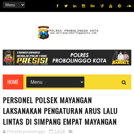
HOME
PERSONEL POLSEK MAYANGAN
LAKSANAKAN PENGATURAN ARUS LALU
LINTAS DI SIMPANG EMPAT MAYANGAN
Polresta probolinggo
14:58