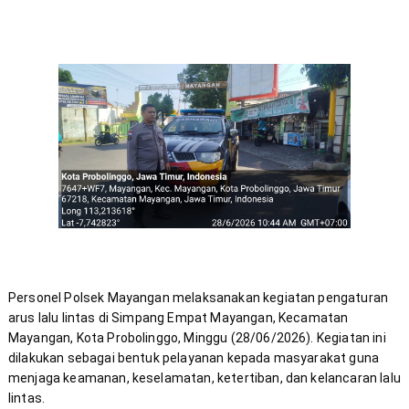
Personel Polsek Mayangan melaksanakan kegiatan pengaturan 
arus lalu lintas di Simpang Empat Mayangan, Kecamatan 
Mayangan, Kota Probolinggo, Minggu (28/06/2026). Kegiatan ini 
dilakukan sebagai bentuk pelayanan kepada masyarakat guna 
menjaga keamanan, keselamatan, ketertiban, dan kelancaran lalu 