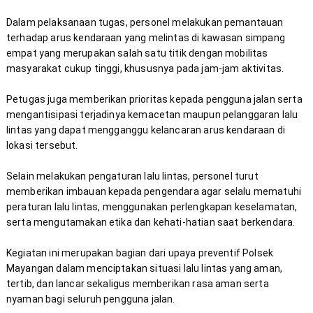
Dalam pelaksanaan tugas, personel melakukan pemantauan 
terhadap arus kendaraan yang melintas di kawasan simpang 
empat yang merupakan salah satu titik dengan mobilitas 
Petugas juga memberikan prioritas kepada pengguna jalan serta 
mengantisipasi terjadinya kemacetan maupun pelanggaran lalu 
lintas yang dapat mengganggu kelancaran arus kendaraan di 
Selain melakukan pengaturan lalu lintas, personel turut 
memberikan imbauan kepada pengendara agar selalu mematuhi 
peraturan lalu lintas, menggunakan perlengkapan keselamatan, 
Kegiatan ini merupakan bagian dari upaya preventif Polsek 
Mayangan dalam menciptakan situasi lalu lintas yang aman, 
tertib, dan lancar sekaligus memberikan rasa aman serta 