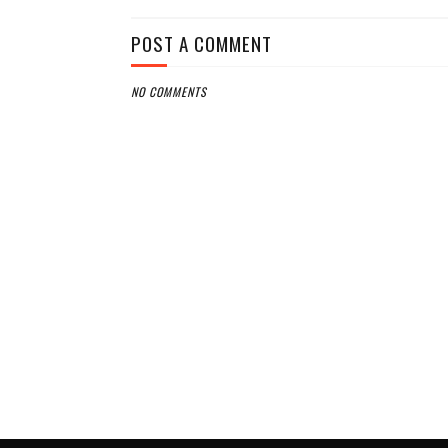
POST A COMMENT
NO COMMENTS