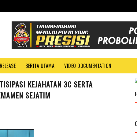
RELEASE
BERITA UTAMA
VIDEO DOCUMENTATION
NTISIPASI KEJAHATAN 3C SERTA
EMAMEN SEJATIM