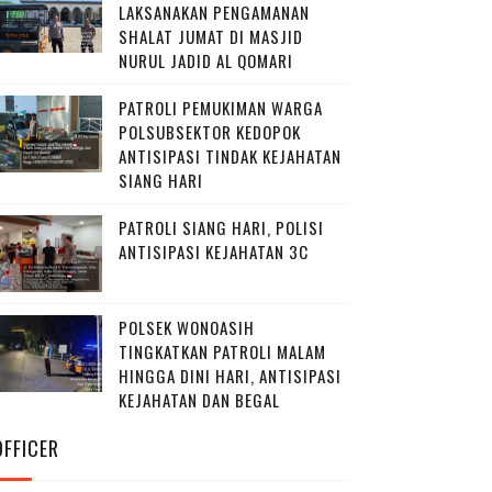
LAKSANAKAN PENGAMANAN
SHALAT JUMAT DI MASJID
NURUL JADID AL QOMARI
PATROLI PEMUKIMAN WARGA
POLSUBSEKTOR KEDOPOK
ANTISIPASI TINDAK KEJAHATAN
SIANG HARI
PATROLI SIANG HARI, POLISI
ANTISIPASI KEJAHATAN 3C
POLSEK WONOASIH
TINGKATKAN PATROLI MALAM
HINGGA DINI HARI, ANTISIPASI
KEJAHATAN DAN BEGAL
OFFICER