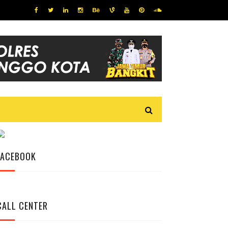
FACEBOOK
CALL CENTER