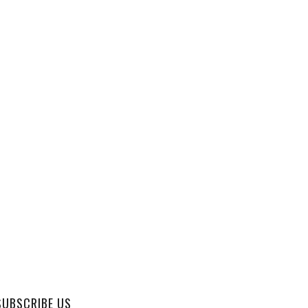
SUBSCRIBE US