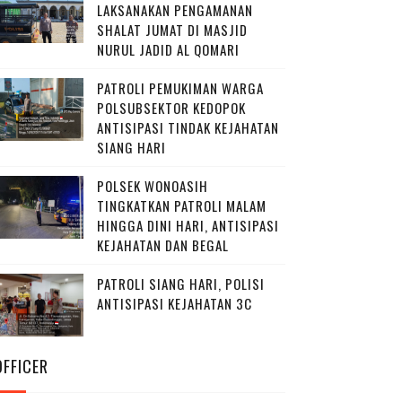
LAKSANAKAN PENGAMANAN
SHALAT JUMAT DI MASJID
NURUL JADID AL QOMARI
PATROLI PEMUKIMAN WARGA
POLSUBSEKTOR KEDOPOK
ANTISIPASI TINDAK KEJAHATAN
SIANG HARI
POLSEK WONOASIH
TINGKATKAN PATROLI MALAM
HINGGA DINI HARI, ANTISIPASI
KEJAHATAN DAN BEGAL
PATROLI SIANG HARI, POLISI
ANTISIPASI KEJAHATAN 3C
OFFICER