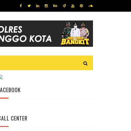
FACEBOOK
CALL CENTER