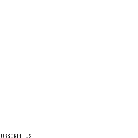
SUBSCRIBE US