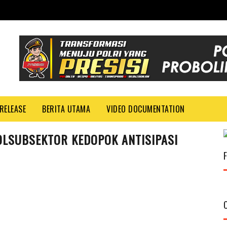
RELEASE
BERITA UTAMA
VIDEO DOCUMENTATION
LSUBSEKTOR KEDOPOK ANTISIPASI