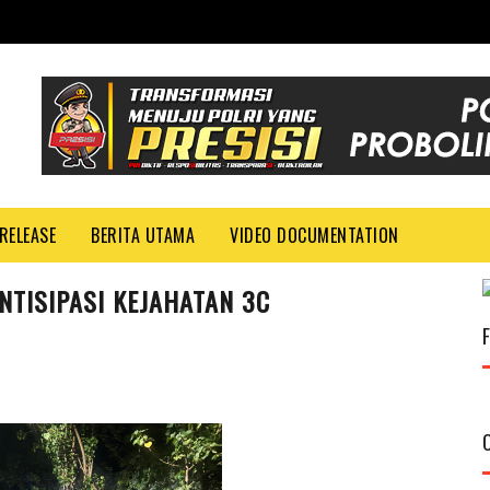
RELEASE
BERITA UTAMA
VIDEO DOCUMENTATION
NTISIPASI KEJAHATAN 3C