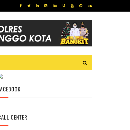
FACEBOOK
CALL CENTER