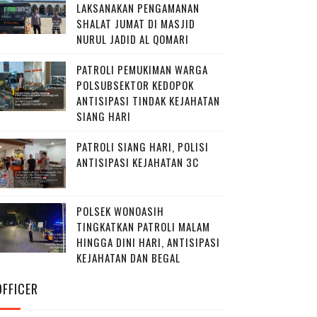
LAKSANAKAN PENGAMANAN
SHALAT JUMAT DI MASJID
NURUL JADID AL QOMARI
PATROLI PEMUKIMAN WARGA
POLSUBSEKTOR KEDOPOK
ANTISIPASI TINDAK KEJAHATAN
SIANG HARI
PATROLI SIANG HARI, POLISI
ANTISIPASI KEJAHATAN 3C
POLSEK WONOASIH
TINGKATKAN PATROLI MALAM
HINGGA DINI HARI, ANTISIPASI
KEJAHATAN DAN BEGAL
OFFICER