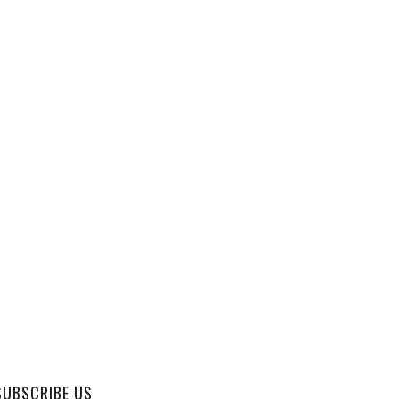
SUBSCRIBE US