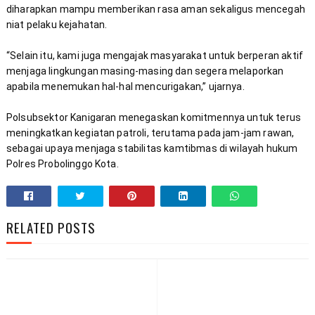
diharapkan mampu memberikan rasa aman sekaligus mencegah 
“Selain itu, kami juga mengajak masyarakat untuk berperan aktif 
menjaga lingkungan masing-masing dan segera melaporkan 
Polsubsektor Kanigaran menegaskan komitmennya untuk terus 
meningkatkan kegiatan patroli, terutama pada jam-jam rawan, 
sebagai upaya menjaga stabilitas kamtibmas di wilayah hukum 
Polres Probolinggo Kota.
RELATED POSTS