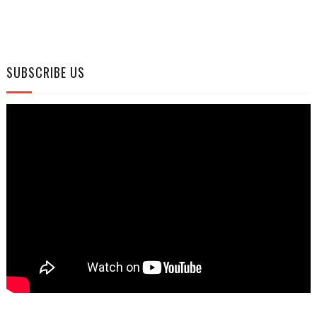
SUBSCRIBE US