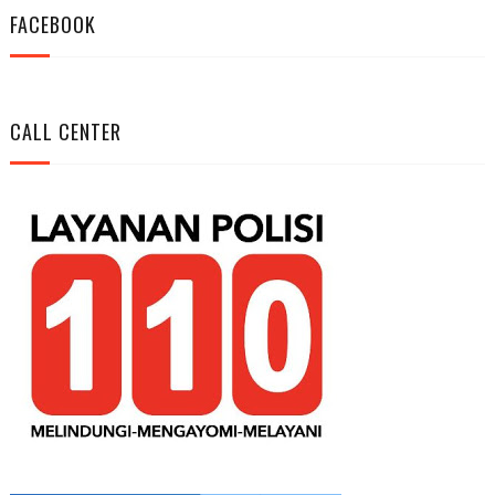
FACEBOOK
CALL CENTER