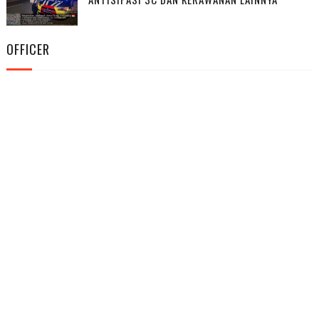
OFFICER