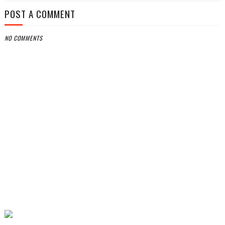
POST A COMMENT
NO COMMENTS