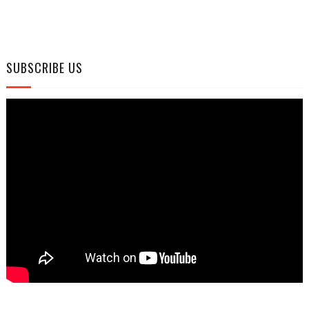
SUBSCRIBE US