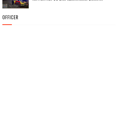
OFFICER