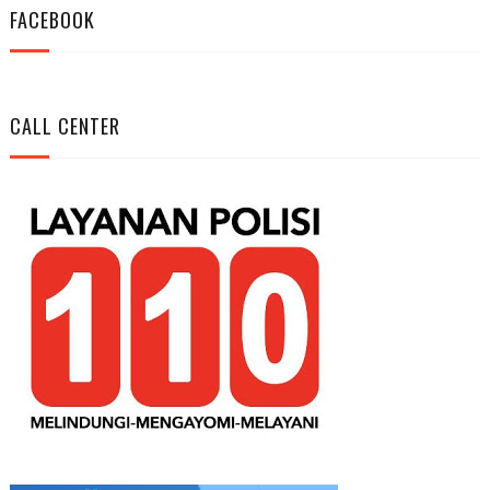
FACEBOOK
CALL CENTER