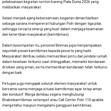
pelaksanaan kegiatan nonton bareng Piala Dunia 2026 yang 
Selain menjadi ajang kebersamaan, kegiatan dimanfaatkan 
sebagai sarana mempererat hubungan Polri dengan tiga pilar, 
sehingga tercipta sinergi yang kuat dalam menjaga keamanan 
Dalam kesempatan itu, personel Binmas juga menyampaikan 
sejumlah pesan kamtibmas kepada peserta yang hadir. 
Masyarakat diimbau selalu memastikan pintu dan jendela rumah 
dalam keadaan terkunci saat ditinggalkan, memarkir kendaraan 
di lokasi yang aman, serta memastikan kendaraan telah terkunci 
Petugas juga mengajak seluruh elemen masyarakat untuk 
bersama-sama menjaga situasi kamtibmas agar tetap aman 
dan kondusif. Warga diimbau segera menghubungi 
Bhabinkamtibmas setempat atau Call Center Polri 110 apabila 