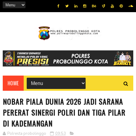
HOME
NOBAR PIALA DUNIA 2026 JADI SARANA
PERERAT SINERGI POLRI DAN TIGA PILAR
DI KADEMANGAN
Polresta probolinggo
09:53