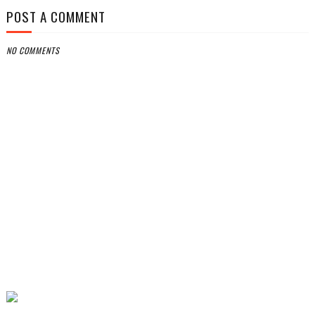
POST A COMMENT
NO COMMENTS