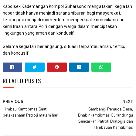
Kapolsek Kademangan Kompol Suharsono mengatakan, kegiatan 
nobar tidak hanya menjadi sarana hiburan bagi masyarakat, 
tetapi juga menjadi momentum memperkuat komunikasi dan 
kemitraan antara Polri dengan warga dalam menciptakan 
Selama kegiatan berlangsung, situasi terpantau aman, tertib, 
dan kondusif.
RELATED POSTS
PREVIOUS
NEXT
Himbau Kamtibmas Saat
Sambangi Pemuda Desa,
pelaksanaan Patroli malam hari
Bhabinkamtibmas Curahdringu
Gencarkan Patroli Dialogis dan
Himbauan Kamtibmas