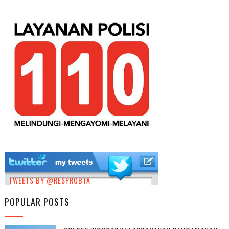
TWEETS BY @RESPROBTA
POPULAR POSTS