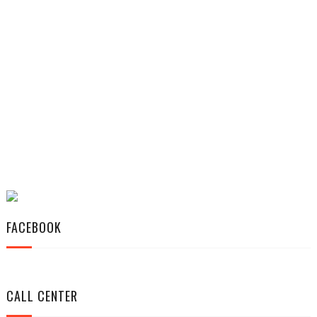
FACEBOOK
CALL CENTER