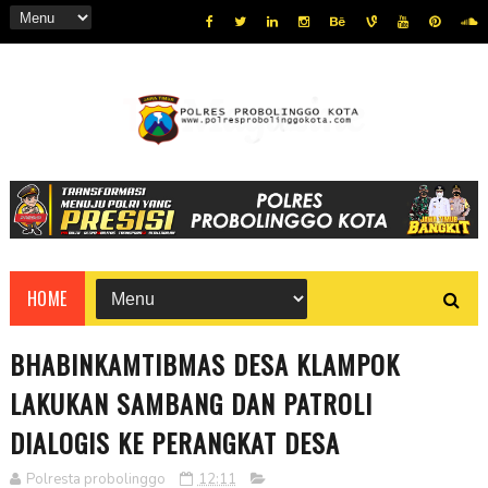
HOME
BHABINKAMTIBMAS DESA KLAMPOK
LAKUKAN SAMBANG DAN PATROLI
DIALOGIS KE PERANGKAT DESA
Polresta probolinggo
12:11