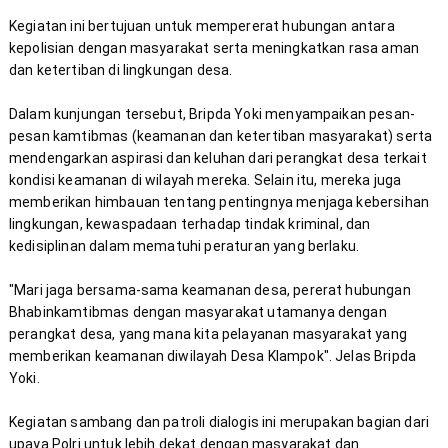
Kegiatan ini bertujuan untuk mempererat hubungan antara 
kepolisian dengan masyarakat serta meningkatkan rasa aman 
Dalam kunjungan tersebut, Bripda Yoki menyampaikan pesan-
pesan kamtibmas (keamanan dan ketertiban masyarakat) serta 
mendengarkan aspirasi dan keluhan dari perangkat desa terkait 
kondisi keamanan di wilayah mereka. Selain itu, mereka juga 
memberikan himbauan tentang pentingnya menjaga kebersihan 
lingkungan, kewaspadaan terhadap tindak kriminal, dan 
"Mari jaga bersama-sama keamanan desa, pererat hubungan 
Bhabinkamtibmas dengan masyarakat utamanya dengan 
perangkat desa, yang mana kita pelayanan masyarakat yang 
memberikan keamanan diwilayah Desa Klampok". Jelas Bripda 
Kegiatan sambang dan patroli dialogis ini merupakan bagian dari 
upaya Polri untuk lebih dekat dengan masyarakat dan 