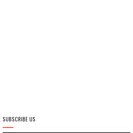
SUBSCRIBE US