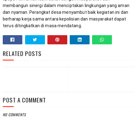
membangun sinergi dalam menciptakan lingkungan yang aman 
dan nyaman. Perangkat desa menyambut baik kegiatan ini dan 
berharap kerja sama antara kepolisian dan masyarakat dapat 
terus ditingkatkan di masa mendatang.
RELATED POSTS
POST A COMMENT
NO COMMENTS