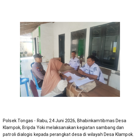
Polsek Tongas - Rabu, 24 Juni 2026, Bhabinkamtibmas Desa 
Klampok, Bripda Yoki melaksanakan kegiatan sambang dan 