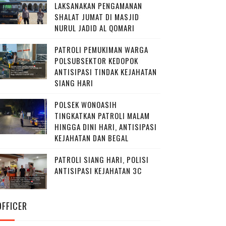
LAKSANAKAN PENGAMANAN
SHALAT JUMAT DI MASJID
NURUL JADID AL QOMARI
PATROLI PEMUKIMAN WARGA
POLSUBSEKTOR KEDOPOK
ANTISIPASI TINDAK KEJAHATAN
SIANG HARI
POLSEK WONOASIH
TINGKATKAN PATROLI MALAM
HINGGA DINI HARI, ANTISIPASI
KEJAHATAN DAN BEGAL
PATROLI SIANG HARI, POLISI
ANTISIPASI KEJAHATAN 3C
OFFICER