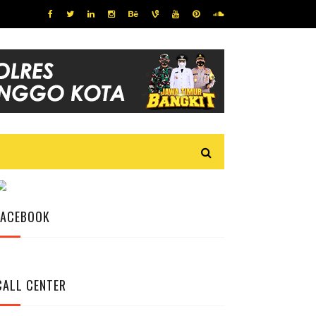
FACEBOOK
CALL CENTER