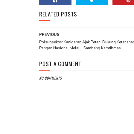
RELATED POSTS
PREVIOUS
Polsubsektor Kanigaran Ajak Petani Dukung Ketahana
Pangan Nasional Melalui Sambang Kamtibmas
POST A COMMENT
NO COMMENTS