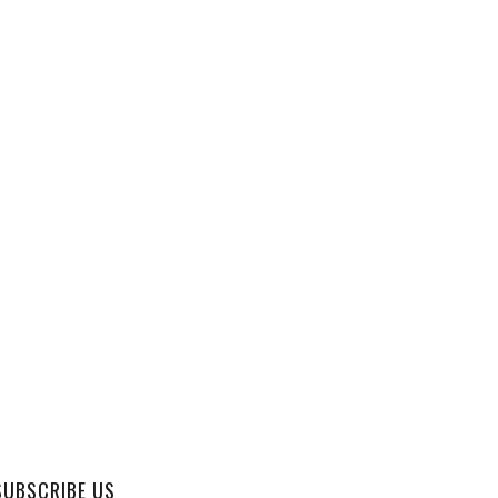
SUBSCRIBE US