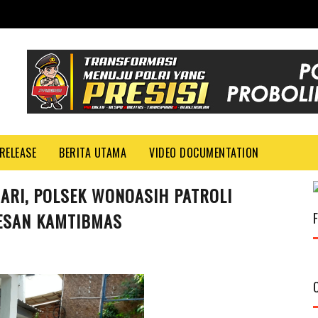
RELEASE
BERITA UTAMA
VIDEO DOCUMENTATION
HARI, POLSEK WONOASIH PATROLI
ESAN KAMTIBMAS