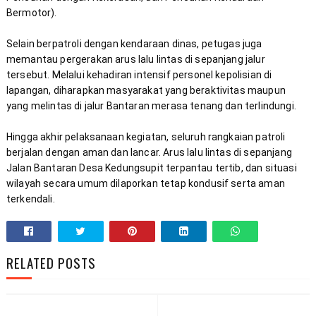
Selain berpatroli dengan kendaraan dinas, petugas juga 
memantau pergerakan arus lalu lintas di sepanjang jalur 
tersebut. Melalui kehadiran intensif personel kepolisian di 
lapangan, diharapkan masyarakat yang beraktivitas maupun 
Hingga akhir pelaksanaan kegiatan, seluruh rangkaian patroli 
berjalan dengan aman dan lancar. Arus lalu lintas di sepanjang 
Jalan Bantaran Desa Kedungsupit terpantau tertib, dan situasi 
wilayah secara umum dilaporkan tetap kondusif serta aman 
terkendali.
RELATED POSTS