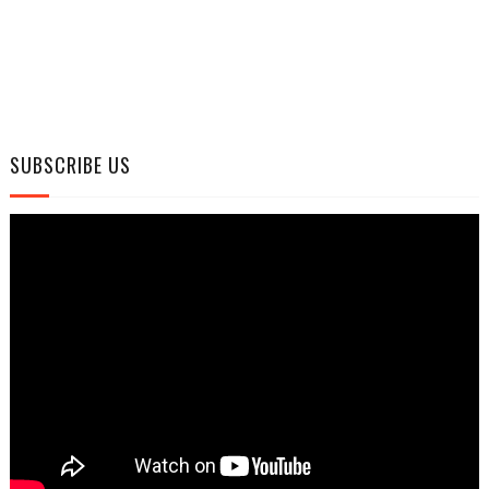
SUBSCRIBE US