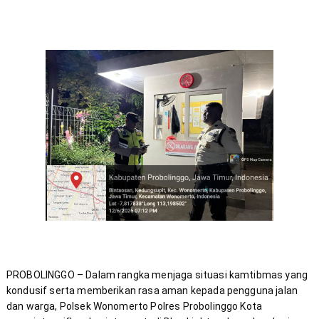
PROBOLINGGO – Dalam rangka menjaga situasi kamtibmas yang 
kondusif serta memberikan rasa aman kepada pengguna jalan 
dan warga, Polsek Wonomerto Polres Probolinggo Kota 