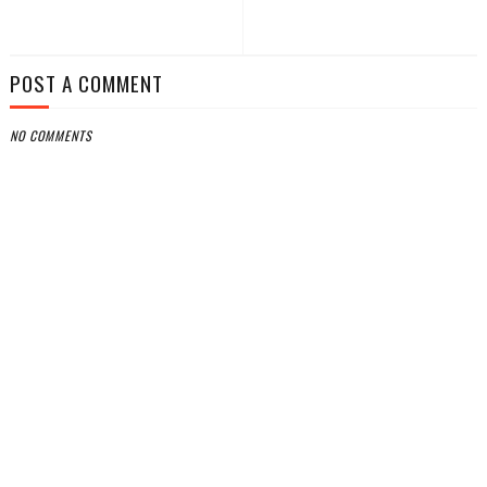
POST A COMMENT
NO COMMENTS