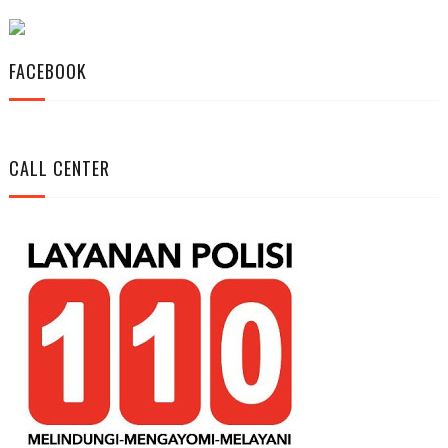
FACEBOOK
CALL CENTER