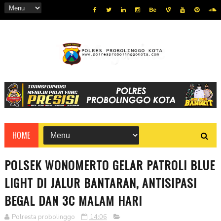
HOME
POLSEK WONOMERTO GELAR PATROLI BLUE
LIGHT DI JALUR BANTARAN, ANTISIPASI
BEGAL DAN 3C MALAM HARI
Polresta probolinggo
14:06