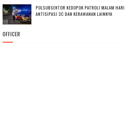
POLSUBSEKTOR KEDOPOK PATROLI MALAM HARI
ANTISIPASI 3C DAN KERAWANAN LAINNYA
OFFICER