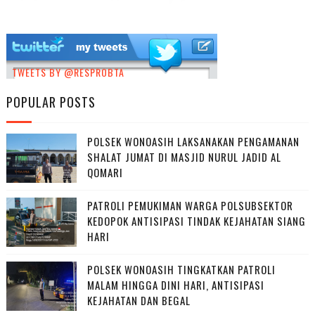
TWEETS BY @RESPROBTA
POPULAR POSTS
POLSEK WONOASIH LAKSANAKAN PENGAMANAN
SHALAT JUMAT DI MASJID NURUL JADID AL
QOMARI
PATROLI PEMUKIMAN WARGA POLSUBSEKTOR
KEDOPOK ANTISIPASI TINDAK KEJAHATAN SIANG
HARI
POLSEK WONOASIH TINGKATKAN PATROLI
MALAM HINGGA DINI HARI, ANTISIPASI
KEJAHATAN DAN BEGAL