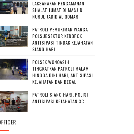
LAKSANAKAN PENGAMANAN
SHALAT JUMAT DI MASJID
NURUL JADID AL QOMARI
PATROLI PEMUKIMAN WARGA
POLSUBSEKTOR KEDOPOK
ANTISIPASI TINDAK KEJAHATAN
SIANG HARI
POLSEK WONOASIH
TINGKATKAN PATROLI MALAM
HINGGA DINI HARI, ANTISIPASI
KEJAHATAN DAN BEGAL
PATROLI SIANG HARI, POLISI
ANTISIPASI KEJAHATAN 3C
OFFICER