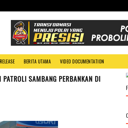
RELEASE
BERITA UTAMA
VIDEO DOCUMENTATION
 PATROLI SAMBANG PERBANKAN DI