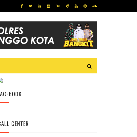
FACEBOOK
CALL CENTER