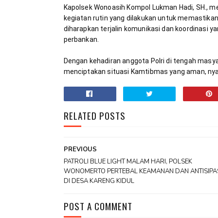
Kapolsek Wonoasih Kompol Lukman Hadi, SH., 
kegiatan rutin yang dilakukan untuk memastikan ke
diharapkan terjalin komunikasi dan koordinasi y
Dengan kehadiran anggota Polri di tengah masyar
menciptakan situasi Kamtibmas yang aman, nya
RELATED POSTS
PREVIOUS
PATROLI BLUE LIGHT MALAM HARI, POLSEK
WONOMERTO PERTEBAL KEAMANAN DAN ANTISIPAS
DI DESA KARENG KIDUL
POST A COMMENT