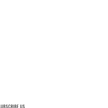
SUBSCRIBE US