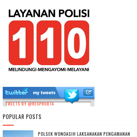
TWEETS BY @RESPROBTA
POPULAR POSTS
POLSEK WONOASIH LAKSANAKAN PENGAMANAN