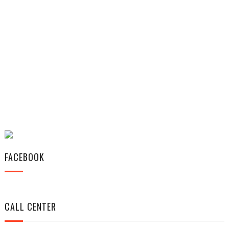
FACEBOOK
CALL CENTER