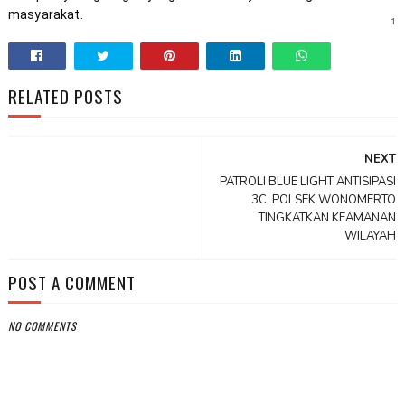
masyarakat.
1
RELATED POSTS
NEXT
PATROLI BLUE LIGHT ANTISIPASI
3C, POLSEK WONOMERTO
TINGKATKAN KEAMANAN
WILAYAH
POST A COMMENT
NO COMMENTS