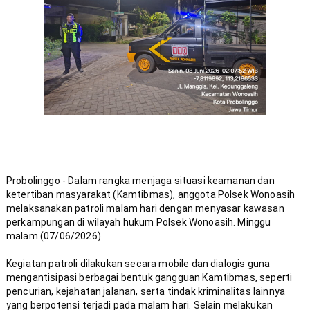
Probolinggo - Dalam rangka menjaga situasi keamanan dan 
ketertiban masyarakat (Kamtibmas), anggota Polsek Wonoasih 
melaksanakan patroli malam hari dengan menyasar kawasan 
perkampungan di wilayah hukum Polsek Wonoasih. Minggu 
Kegiatan patroli dilakukan secara mobile dan dialogis guna 
mengantisipasi berbagai bentuk gangguan Kamtibmas, seperti 
pencurian, kejahatan jalanan, serta tindak kriminalitas lainnya 
yang berpotensi terjadi pada malam hari. Selain melakukan 