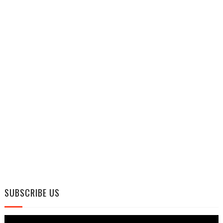
SUBSCRIBE US