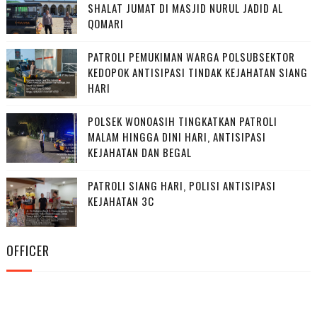
SHALAT JUMAT DI MASJID NURUL JADID AL
QOMARI
PATROLI PEMUKIMAN WARGA POLSUBSEKTOR
KEDOPOK ANTISIPASI TINDAK KEJAHATAN SIANG
HARI
POLSEK WONOASIH TINGKATKAN PATROLI
MALAM HINGGA DINI HARI, ANTISIPASI
KEJAHATAN DAN BEGAL
PATROLI SIANG HARI, POLISI ANTISIPASI
KEJAHATAN 3C
OFFICER