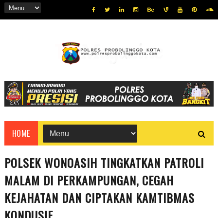
HOME
POLSEK WONOASIH TINGKATKAN PATROLI
MALAM DI PERKAMPUNGAN, CEGAH
KEJAHATAN DAN CIPTAKAN KAMTIBMAS
KONDUSIF