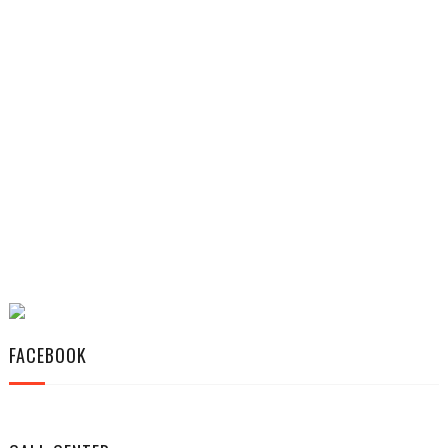
FACEBOOK