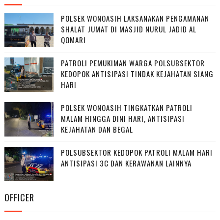
POLSEK WONOASIH LAKSANAKAN PENGAMANAN
SHALAT JUMAT DI MASJID NURUL JADID AL
QOMARI
PATROLI PEMUKIMAN WARGA POLSUBSEKTOR
KEDOPOK ANTISIPASI TINDAK KEJAHATAN SIANG
HARI
POLSEK WONOASIH TINGKATKAN PATROLI
MALAM HINGGA DINI HARI, ANTISIPASI
KEJAHATAN DAN BEGAL
POLSUBSEKTOR KEDOPOK PATROLI MALAM HARI
ANTISIPASI 3C DAN KERAWANAN LAINNYA
OFFICER