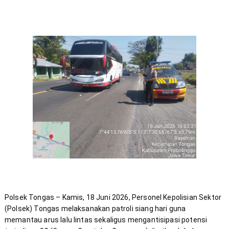
Polsek Tongas – Kamis, 18 Juni 2026, Personel Kepolisian Sektor 
(Polsek) Tongas melaksanakan patroli siang hari guna 
memantau arus lalu lintas sekaligus mengantisipasi potensi 