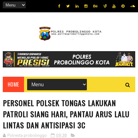
HOME
PERSONEL POLSEK TONGAS LAKUKAN
PATROLI SIANG HARI, PANTAU ARUS LALU
LINTAS DAN ANTISIPASI 3C
Polresta probolinggo
09:38