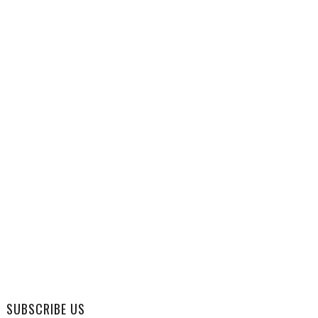
SUBSCRIBE US