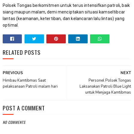
Polsek Tongas berkomitmen untuk terus intensifkan patroli, baik 
siang maupun malam, demi menciptakan situasi kamseltibcar 
lantas (keamanan, ketertiban, dan kelancaran lalu lintas) yang 
optimal.
RELATED POSTS
PREVIOUS
NEXT
Himbau Kamtibmas Saat
Personel Polsek Tongas
pelaksanaan Patroli malam hari
Laksanakan Patroli Blue Light
untuk Menjaga Kamtibmas
POST A COMMENT
NO COMMENTS