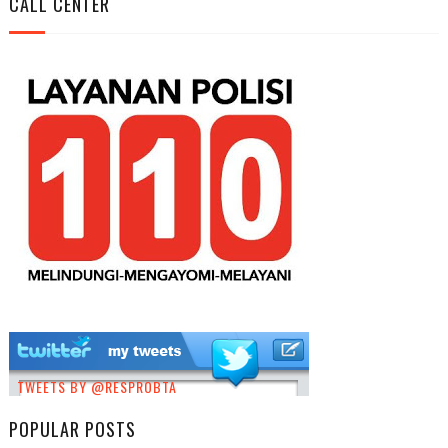
CALL CENTER
TWEETS BY @RESPROBTA
POPULAR POSTS