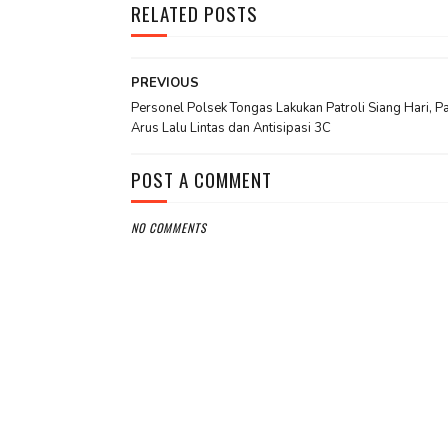
RELATED POSTS
PREVIOUS
Personel Polsek Tongas Lakukan Patroli Siang Hari, P
Arus Lalu Lintas dan Antisipasi 3C
POST A COMMENT
NO COMMENTS