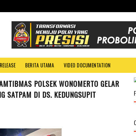
RELEASE
BERITA UTAMA
VIDEO DOCUMENTATION
NKAMTIBMAS POLSEK WONOMERTO GELAR
G SATPAM DI DS. KEDUNGSUPIT