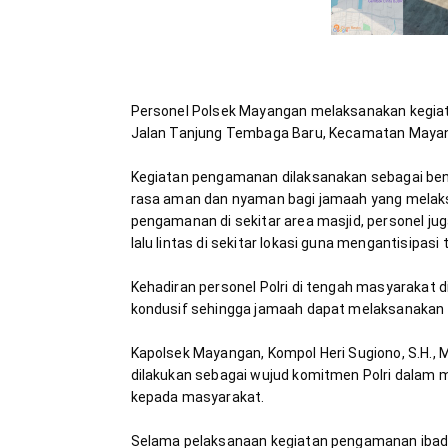
Personel Polsek Mayangan melaksanakan kegiata
Kegiatan pengamanan dilaksanakan sebagai ben
rasa aman dan nyaman bagi jamaah yang melaks
pengamanan di sekitar area masjid, personel j
Kehadiran personel Polri di tengah masyarakat d
Kapolsek Mayangan, Kompol Heri Sugiono, S.H.,
dilakukan sebagai wujud komitmen Polri dalam 
Selama pelaksanaan kegiatan pengamanan ibadah