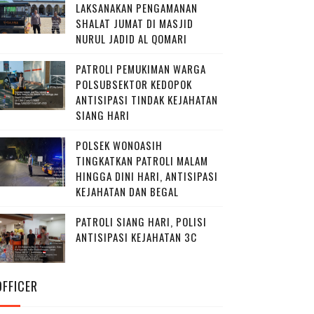
LAKSANAKAN PENGAMANAN
SHALAT JUMAT DI MASJID
NURUL JADID AL QOMARI
PATROLI PEMUKIMAN WARGA
POLSUBSEKTOR KEDOPOK
ANTISIPASI TINDAK KEJAHATAN
SIANG HARI
POLSEK WONOASIH
TINGKATKAN PATROLI MALAM
HINGGA DINI HARI, ANTISIPASI
KEJAHATAN DAN BEGAL
PATROLI SIANG HARI, POLISI
ANTISIPASI KEJAHATAN 3C
OFFICER