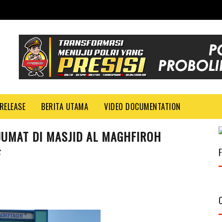
RELEASE
BERITA UTAMA
VIDEO DOCUMENTATION
UMAT DI MASJID AL MAGHFIROH
F