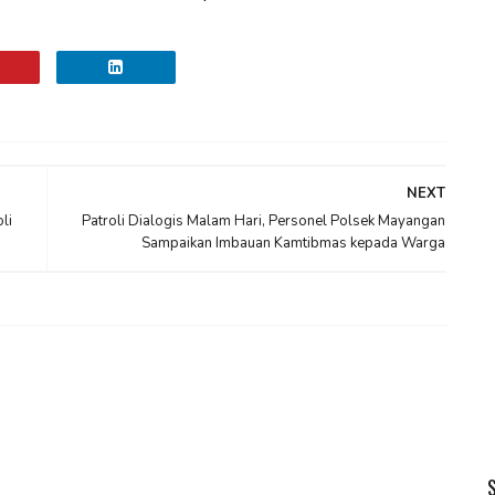
NEXT
li
Patroli Dialogis Malam Hari, Personel Polsek Mayangan
Sampaikan Imbauan Kamtibmas kepada Warga