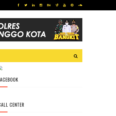
FACEBOOK
CALL CENTER