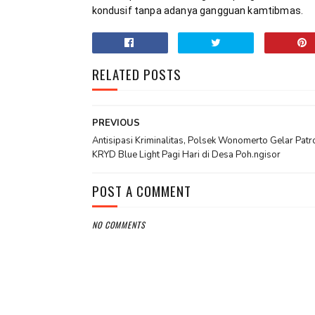
kondusif tanpa adanya gangguan kamtibmas.
RELATED POSTS
PREVIOUS
Antisipasi Kriminalitas, Polsek Wonomerto Gelar Patro
KRYD Blue Light Pagi Hari di Desa Poh.ngisor
POST A COMMENT
NO COMMENTS