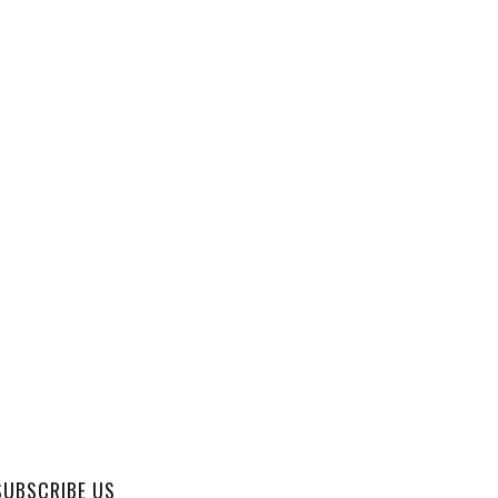
SUBSCRIBE US