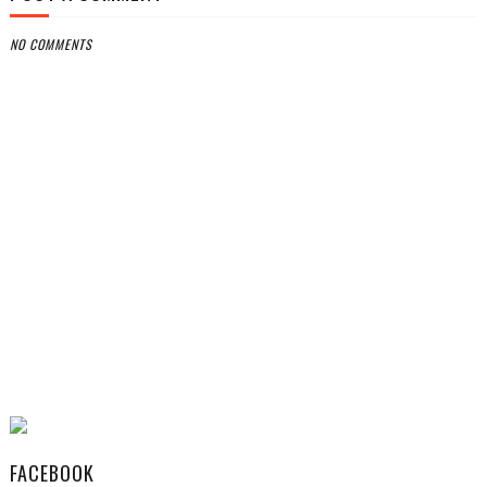
NO COMMENTS
FACEBOOK