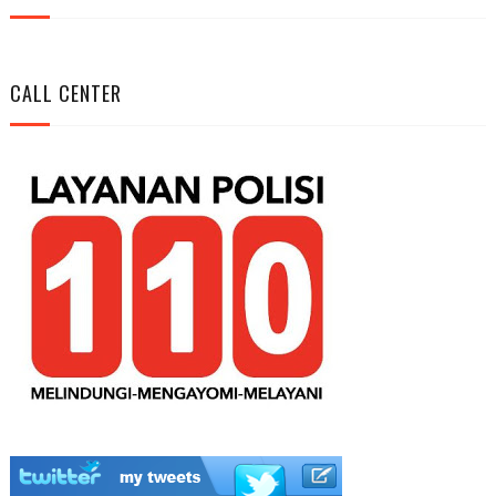
CALL CENTER