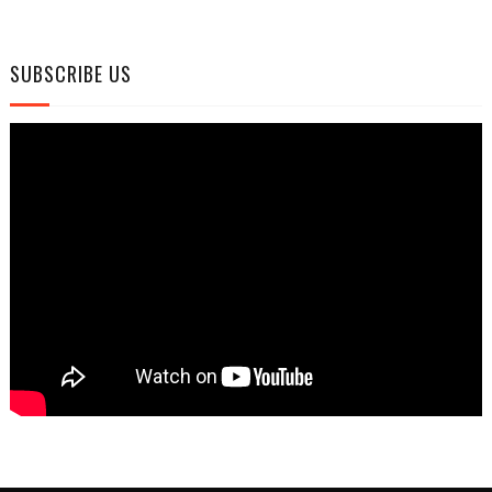
SUBSCRIBE US