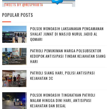
TWEETS BY @RESPROBTA
POPULAR POSTS
POLSEK WONOASIH LAKSANAKAN PENGAMANAN
SHALAT JUMAT DI MASJID NURUL JADID AL
QOMARI
PATROLI PEMUKIMAN WARGA POLSUBSEKTOR
KEDOPOK ANTISIPASI TINDAK KEJAHATAN SIANG
HARI
PATROLI SIANG HARI, POLISI ANTISIPASI
KEJAHATAN 3C
POLSEK WONOASIH TINGKATKAN PATROLI
MALAM HINGGA DINI HARI, ANTISIPASI
KEJAHATAN DAN BEGAL