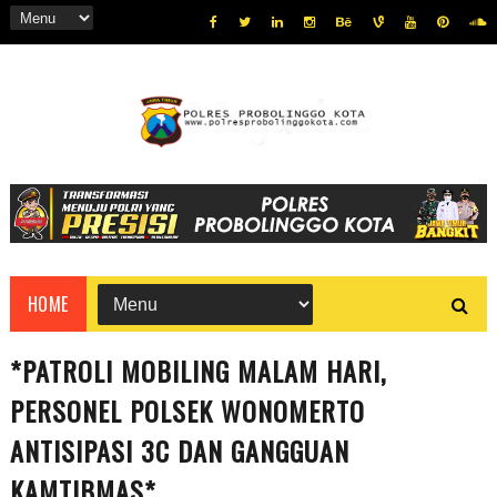
HOME
*PATROLI MOBILING MALAM HARI,
PERSONEL POLSEK WONOMERTO
ANTISIPASI 3C DAN GANGGUAN
KAMTIBMAS*