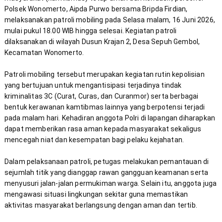
Polsek Wonomerto, Aipda Purwo bersama Bripda Firdian, 
melaksanakan patroli mobiling pada Selasa malam, 16 Juni 2026, 
mulai pukul 18.00 WIB hingga selesai. Kegiatan patroli 
dilaksanakan di wilayah Dusun Krajan 2, Desa Sepuh Gembol, 
Patroli mobiling tersebut merupakan kegiatan rutin kepolisian 
yang bertujuan untuk mengantisipasi terjadinya tindak 
kriminalitas 3C (Curat, Curas, dan Curanmor) serta berbagai 
bentuk kerawanan kamtibmas lainnya yang berpotensi terjadi 
pada malam hari. Kehadiran anggota Polri di lapangan diharapkan 
dapat memberikan rasa aman kepada masyarakat sekaligus 
Dalam pelaksanaan patroli, petugas melakukan pemantauan di 
sejumlah titik yang dianggap rawan gangguan keamanan serta 
menyusuri jalan-jalan permukiman warga. Selain itu, anggota juga 
mengawasi situasi lingkungan sekitar guna memastikan 