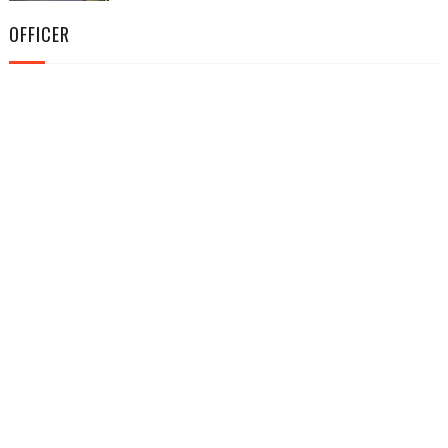
OFFICER