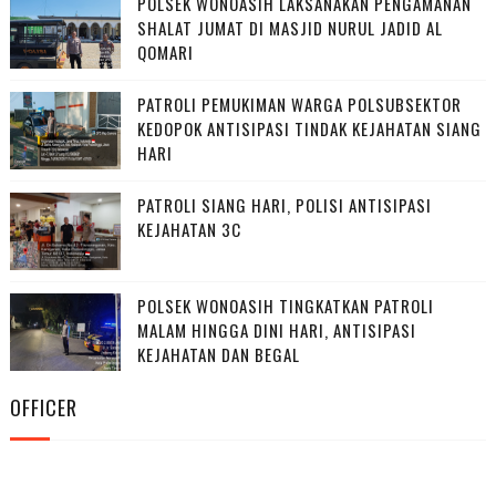
POLSEK WONOASIH LAKSANAKAN PENGAMANAN
SHALAT JUMAT DI MASJID NURUL JADID AL
QOMARI
PATROLI PEMUKIMAN WARGA POLSUBSEKTOR
KEDOPOK ANTISIPASI TINDAK KEJAHATAN SIANG
HARI
PATROLI SIANG HARI, POLISI ANTISIPASI
KEJAHATAN 3C
POLSEK WONOASIH TINGKATKAN PATROLI
MALAM HINGGA DINI HARI, ANTISIPASI
KEJAHATAN DAN BEGAL
OFFICER