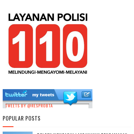
TWEETS BY @RESPROBTA
POPULAR POSTS