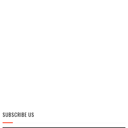
SUBSCRIBE US