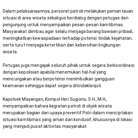
Dalam pelaksanaannya, personel patroli melakukan pemantauan 
situasi di area wisata sekaligus berdialog dengan petugas dan 
pengunjung untuk menyampaikan pesan-pesan kamtibmas. 
Masyarakat diimbau agar selalu menjaga barang bawaan pribadi, 
meningkatkan kewaspadaan terhadap potensi tindak kejahatan, 
serta turut menjaga ketertiban dan kebersihan lingkungan 
Petugas juga mengajak seluruh pihak untuk segera berkoordinasi 
dengan kepolisian apabila menemukan hal-hal yang 
mencurigakan atau berpotensi menimbulkan gangguan 
Kapolsek Mayangan, Kompol Heri Sugiono, S.H., M.H., 
menyampaikan bahwa kegiatan patroli di objek wisata 
merupakan bagian dari upaya preventif Polri dalam menciptakan 
situasi kamtibmas yang aman dan kondusif, khususnya di lokasi 