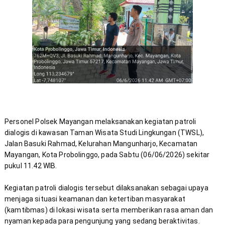
Personel Polsek Mayangan melaksanakan kegiatan p
atroli 
dialogis di kawasan Taman Wisata Studi Lingkungan (TWSL), 
Jalan Basuki Rahmad, Kelurahan Mangunharjo, Kecamatan 
Mayangan, Kota Probolinggo, pada Sabtu (06/06/2026) sekitar 
pukul 11.42 WIB.
Kegiatan patroli dialogis tersebut dilaksanakan sebagai upaya 
menjaga situasi keamanan dan ketertiban masyarakat 
(kamtibmas) di lokasi wisata serta memberikan rasa aman dan 