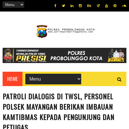
HOME
PATROLI DIALOGIS DI TWSL, PERSONEL
POLSEK MAYANGAN BERIKAN IMBAUAN
KAMTIBMAS KEPADA PENGUNJUNG DAN
PETUGAS