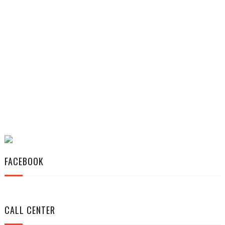
FACEBOOK
CALL CENTER