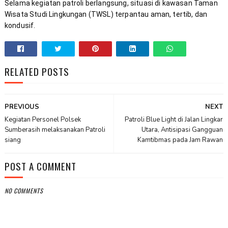
Selama kegiatan patroli berlangsung, situasi di kawasan Taman 
Wisata Studi Lingkungan (TWSL) terpantau aman, tertib, dan 
kondusif.
RELATED POSTS
PREVIOUS
NEXT
Kegiatan Personel Polsek
Patroli Blue Light di Jalan Lingkar
Sumberasih melaksanakan Patroli
Utara, Antisipasi Gangguan
siang
Kamtibmas pada Jam Rawan
POST A COMMENT
NO COMMENTS