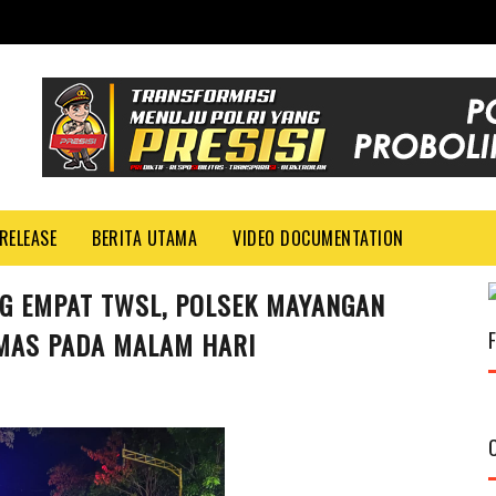
RELEASE
BERITA UTAMA
VIDEO DOCUMENTATION
NG EMPAT TWSL, POLSEK MAYANGAN
MAS PADA MALAM HARI