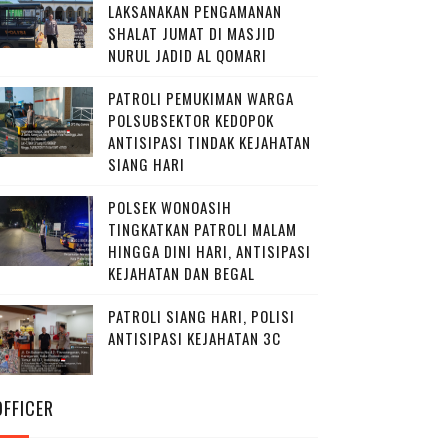
LAKSANAKAN PENGAMANAN
SHALAT JUMAT DI MASJID
NURUL JADID AL QOMARI
PATROLI PEMUKIMAN WARGA
POLSUBSEKTOR KEDOPOK
ANTISIPASI TINDAK KEJAHATAN
SIANG HARI
POLSEK WONOASIH
TINGKATKAN PATROLI MALAM
HINGGA DINI HARI, ANTISIPASI
KEJAHATAN DAN BEGAL
PATROLI SIANG HARI, POLISI
ANTISIPASI KEJAHATAN 3C
OFFICER