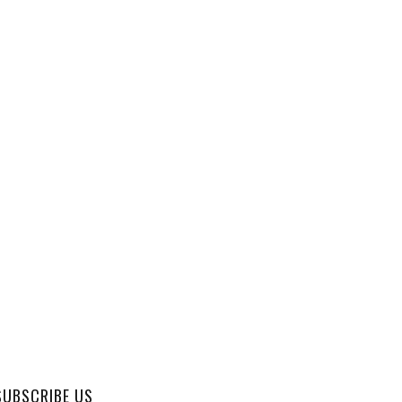
SUBSCRIBE US