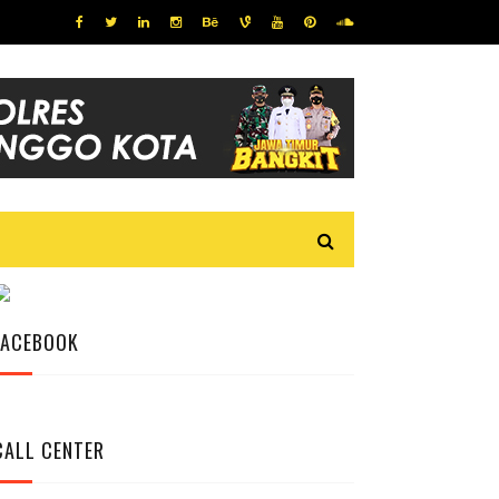
FACEBOOK
CALL CENTER