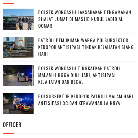
POLSEK WONOASIH LAKSANAKAN PENGAMANAN
SHALAT JUMAT DI MASJID NURUL JADID AL
QOMARI
PATROLI PEMUKIMAN WARGA POLSUBSEKTOR
KEDOPOK ANTISIPASI TINDAK KEJAHATAN SIANG
HARI
POLSEK WONOASIH TINGKATKAN PATROLI
MALAM HINGGA DINI HARI, ANTISIPASI
KEJAHATAN DAN BEGAL
POLSUBSEKTOR KEDOPOK PATROLI MALAM HARI
ANTISIPASI 3C DAN KERAWANAN LAINNYA
OFFICER