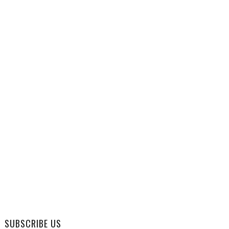
SUBSCRIBE US