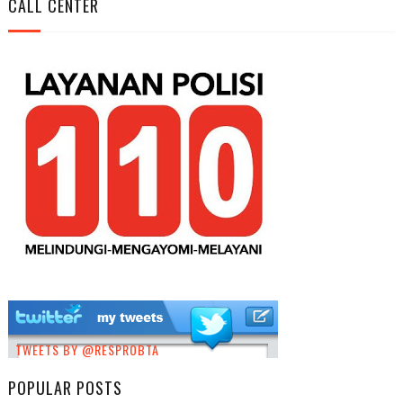
CALL CENTER
TWEETS BY @RESPROBTA
POPULAR POSTS