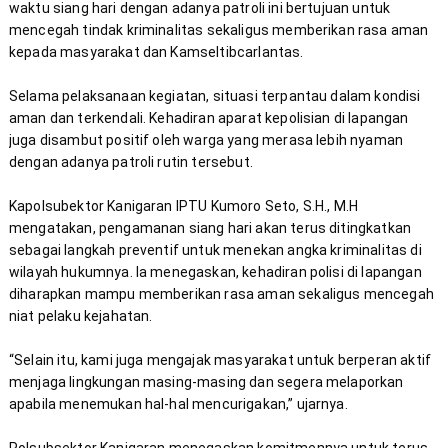
waktu siang hari dengan adanya patroli ini bertujuan untuk 
mencegah tindak kriminalitas sekaligus memberikan rasa aman 
Selama pelaksanaan kegiatan, situasi terpantau dalam kondisi 
aman dan terkendali. Kehadiran aparat kepolisian di lapangan 
juga disambut positif oleh warga yang merasa lebih nyaman 
Kapolsubektor Kanigaran IPTU Kumoro Seto, S.H., M.H 
mengatakan, pengamanan siang hari akan terus ditingkatkan 
sebagai langkah preventif untuk menekan angka kriminalitas di 
wilayah hukumnya. Ia menegaskan, kehadiran polisi di lapangan 
diharapkan mampu memberikan rasa aman sekaligus mencegah 
“Selain itu, kami juga mengajak masyarakat untuk berperan aktif 
menjaga lingkungan masing-masing dan segera melaporkan 