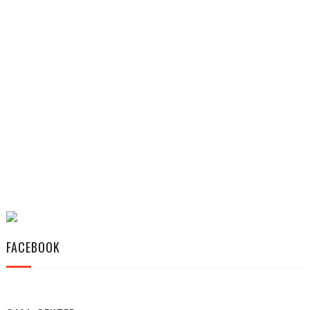
FACEBOOK