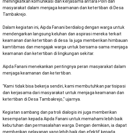
meningkatkan komunikasi dan kerjasama antara Polri dan 
masyarakat dalam menjaga keamanan dan ketertiban di Desa 
Dalam kegiatan ini, Aipda Fanani berdialog dengan warga untuk 
mendengarkan langsung keluhan dan aspirasi mereka terkait 
keamanan dan ketertiban di desa. Ia juga memberikan himbauan 
kamtibmas dan mengajak warga untuk bersama-sama menjaga 
Aipda Fanani menekankan pentingnya peran masyarakat dalam 
"Kami tidak bisa bekerja sendiri, kami membutuhkan partisipasi 
dan kerjasama dari masyarakat untuk menjaga keamanan dan 
Kegiatan sambang dan patroli dialogis ini juga memberikan 
kesempatan kepada Aipda Fanani untuk memahami lebih baik 
kebutuhan dan permasalahan warga. Dengan demikian, ia dapat 
memberikan pelayanan yang lebih baik dan efektif kepada 