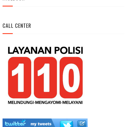
CALL CENTER