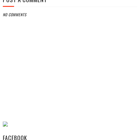
NO COMMENTS
FACEBOOK