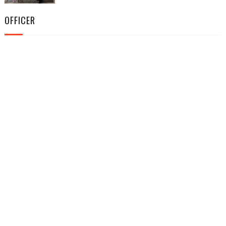
OFFICER