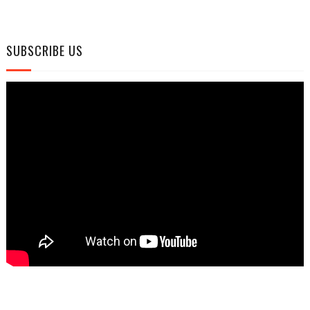
SUBSCRIBE US