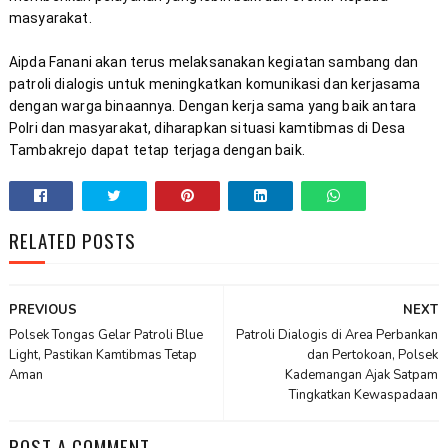
Aipda Fanani akan terus melaksanakan kegiatan sambang dan 
patroli dialogis untuk meningkatkan komunikasi dan kerjasama 
dengan warga binaannya. Dengan kerja sama yang baik antara 
Polri dan masyarakat, diharapkan situasi kamtibmas di Desa 
Tambakrejo dapat tetap terjaga dengan baik.
RELATED POSTS
PREVIOUS
NEXT
Polsek Tongas Gelar Patroli Blue
Patroli Dialogis di Area Perbankan
Light, Pastikan Kamtibmas Tetap
dan Pertokoan, Polsek
Aman
Kademangan Ajak Satpam
Tingkatkan Kewaspadaan
POST A COMMENT