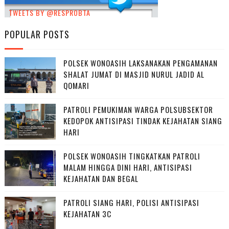
TWEETS BY @RESPROBTA
POPULAR POSTS
POLSEK WONOASIH LAKSANAKAN PENGAMANAN
SHALAT JUMAT DI MASJID NURUL JADID AL
QOMARI
PATROLI PEMUKIMAN WARGA POLSUBSEKTOR
KEDOPOK ANTISIPASI TINDAK KEJAHATAN SIANG
HARI
POLSEK WONOASIH TINGKATKAN PATROLI
MALAM HINGGA DINI HARI, ANTISIPASI
KEJAHATAN DAN BEGAL
PATROLI SIANG HARI, POLISI ANTISIPASI
KEJAHATAN 3C