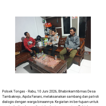
Polsek Tongas - Rabu, 10 Juni 2026, Bhabinkamtibmas Desa 
Tambakrejo, Aipda Fanani, melaksanakan sambang dan patroli 
dialogis dengan warga binaannya. Kegiatan ini bertujuan untuk 