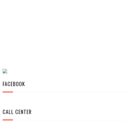
FACEBOOK
CALL CENTER