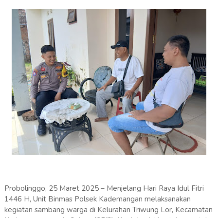
Probolinggo, 25 Maret 2025 – Menjelang Hari Raya Idul Fitri
1446 H, Unit Binmas Polsek Kademangan melaksanakan
kegiatan sambang warga di Kelurahan Triwung Lor, Kecamatan