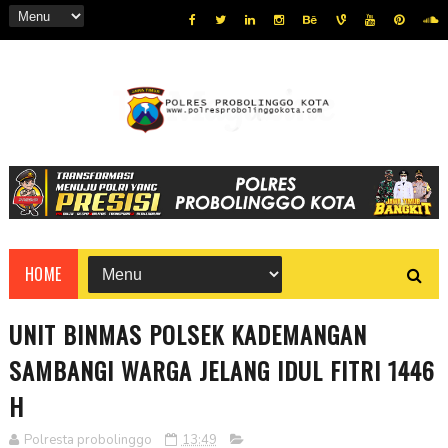
HOME
UNIT BINMAS POLSEK KADEMANGAN
SAMBANGI WARGA JELANG IDUL FITRI 1446
H
Polresta probolinggo
13:49