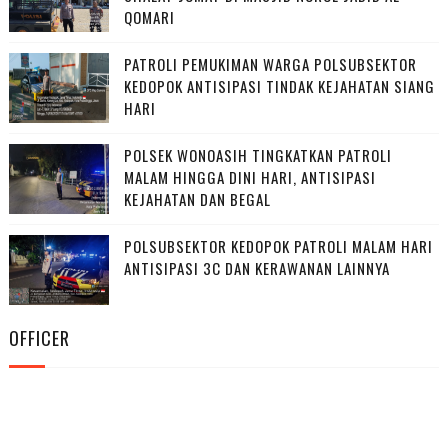
QOMARI
PATROLI PEMUKIMAN WARGA POLSUBSEKTOR
KEDOPOK ANTISIPASI TINDAK KEJAHATAN SIANG
HARI
POLSEK WONOASIH TINGKATKAN PATROLI
MALAM HINGGA DINI HARI, ANTISIPASI
KEJAHATAN DAN BEGAL
POLSUBSEKTOR KEDOPOK PATROLI MALAM HARI
ANTISIPASI 3C DAN KERAWANAN LAINNYA
OFFICER