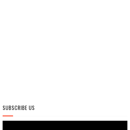
SUBSCRIBE US