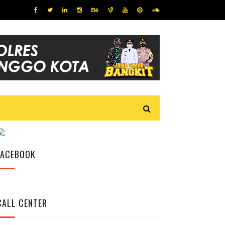
FACEBOOK
CALL CENTER