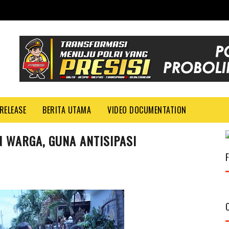
RELEASE
BERITA UTAMA
VIDEO DOCUMENTATION
 WARGA, GUNA ANTISIPASI