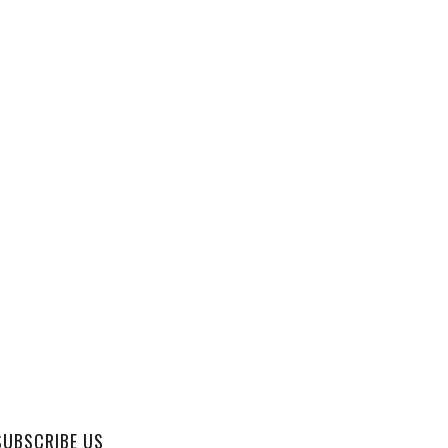
SUBSCRIBE US