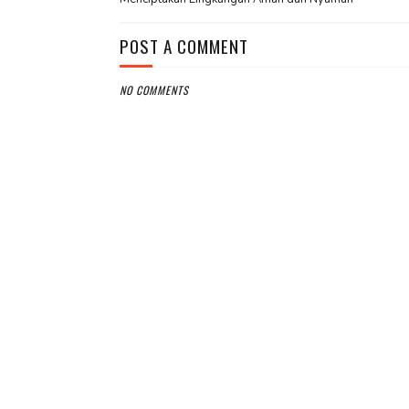
POST A COMMENT
NO COMMENTS