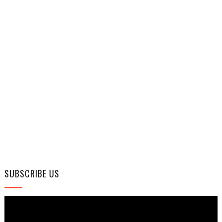
SUBSCRIBE US