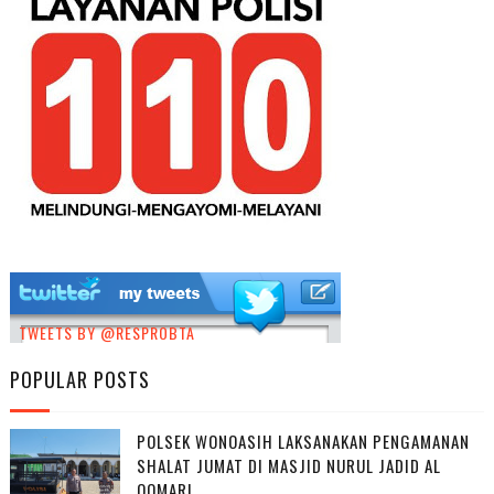
TWEETS BY @RESPROBTA
POPULAR POSTS
POLSEK WONOASIH LAKSANAKAN PENGAMANAN
SHALAT JUMAT DI MASJID NURUL JADID AL
QOMARI