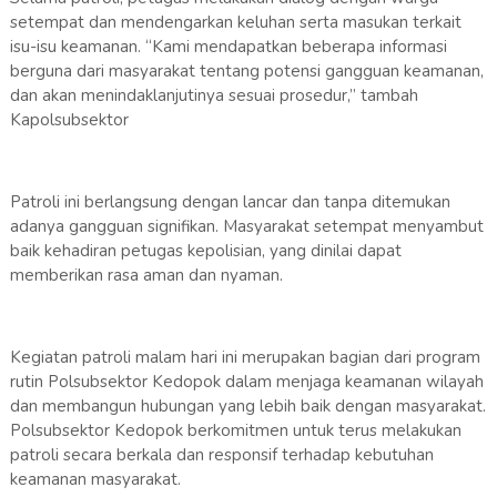
setempat dan mendengarkan keluhan serta masukan terkait
isu-isu keamanan. “Kami mendapatkan beberapa informasi
berguna dari masyarakat tentang potensi gangguan keamanan,
dan akan menindaklanjutinya sesuai prosedur,” tambah
Kapolsubsektor
Patroli ini berlangsung dengan lancar dan tanpa ditemukan
adanya gangguan signifikan. Masyarakat setempat menyambut
baik kehadiran petugas kepolisian, yang dinilai dapat
memberikan rasa aman dan nyaman.
Kegiatan patroli malam hari ini merupakan bagian dari program
rutin Polsubsektor Kedopok dalam menjaga keamanan wilayah
dan membangun hubungan yang lebih baik dengan masyarakat.
Polsubsektor Kedopok berkomitmen untuk terus melakukan
patroli secara berkala dan responsif terhadap kebutuhan
keamanan masyarakat.