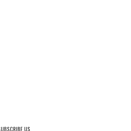
SUBSCRIBE US