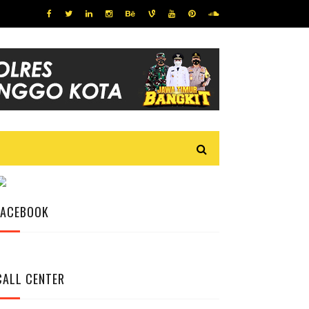
FACEBOOK
CALL CENTER