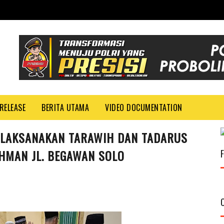
RELEASE
BERITA UTAMA
VIDEO DOCUMENTATION
LAKSANAKAN TARAWIH DAN TADARUS
HMAN JL. BEGAWAN SOLO