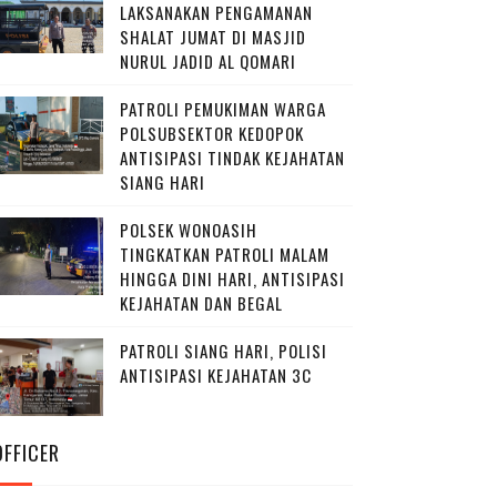
LAKSANAKAN PENGAMANAN
SHALAT JUMAT DI MASJID
NURUL JADID AL QOMARI
PATROLI PEMUKIMAN WARGA
POLSUBSEKTOR KEDOPOK
ANTISIPASI TINDAK KEJAHATAN
SIANG HARI
POLSEK WONOASIH
TINGKATKAN PATROLI MALAM
HINGGA DINI HARI, ANTISIPASI
KEJAHATAN DAN BEGAL
PATROLI SIANG HARI, POLISI
ANTISIPASI KEJAHATAN 3C
OFFICER