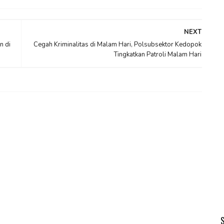
NEXT
n di
Cegah Kriminalitas di Malam Hari, Polsubsektor Kedopok
Tingkatkan Patroli Malam Hari