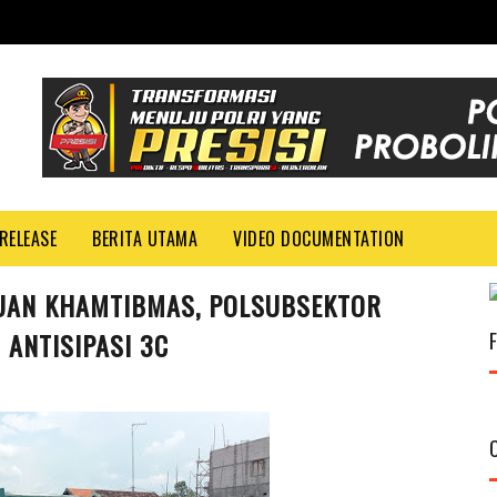
RELEASE
BERITA UTAMA
VIDEO DOCUMENTATION
GUAN KHAMTIBMAS, POLSUBSEKTOR
ANTISIPASI 3C