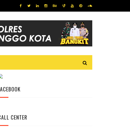
FACEBOOK
CALL CENTER