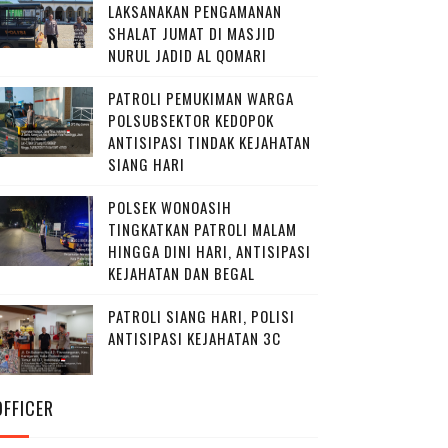
LAKSANAKAN PENGAMANAN
SHALAT JUMAT DI MASJID
NURUL JADID AL QOMARI
PATROLI PEMUKIMAN WARGA
POLSUBSEKTOR KEDOPOK
ANTISIPASI TINDAK KEJAHATAN
SIANG HARI
POLSEK WONOASIH
TINGKATKAN PATROLI MALAM
HINGGA DINI HARI, ANTISIPASI
KEJAHATAN DAN BEGAL
PATROLI SIANG HARI, POLISI
ANTISIPASI KEJAHATAN 3C
OFFICER