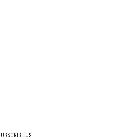
SUBSCRIBE US