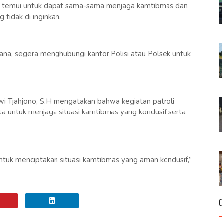
 di temui untuk dapat sama-sama menjaga kamtibmas dan
 tidak di inginkan.
ana, segera menghubungi kantor Polisi atau Polsek untuk
i Tjahjono, S.H mengatakan bahwa kegiatan patroli
ta untuk menjaga situasi kamtibmas yang kondusif serta
t untuk menciptakan situasi kamtibmas yang aman kondusif,”