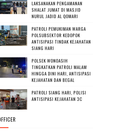
LAKSANAKAN PENGAMANAN
SHALAT JUMAT DI MASJID
NURUL JADID AL QOMARI
PATROLI PEMUKIMAN WARGA
POLSUBSEKTOR KEDOPOK
ANTISIPASI TINDAK KEJAHATAN
SIANG HARI
POLSEK WONOASIH
TINGKATKAN PATROLI MALAM
HINGGA DINI HARI, ANTISIPASI
KEJAHATAN DAN BEGAL
PATROLI SIANG HARI, POLISI
ANTISIPASI KEJAHATAN 3C
OFFICER