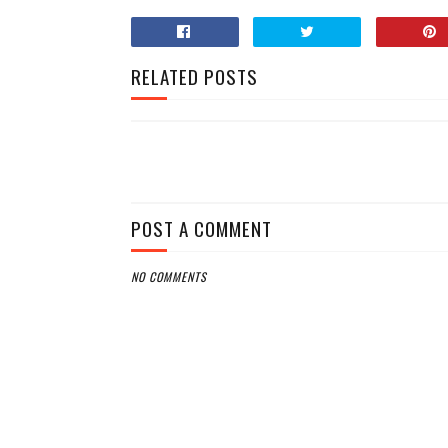
RELATED POSTS
POST A COMMENT
NO COMMENTS