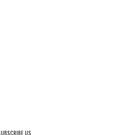
SUBSCRIBE US