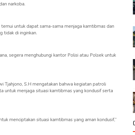
 dan narkoba.
 di temui untuk dapat sama-sama menjaga kamtibmas dan
 tidak di inginkan.
ana, segera menghubungi kantor Polisi atau Polsek untuk
i Tjahjono, S.H mengatakan bahwa kegiatan patroli
ta untuk menjaga situasi kamtibmas yang kondusif serta
t untuk menciptakan situasi kamtibmas yang aman kondusif,”