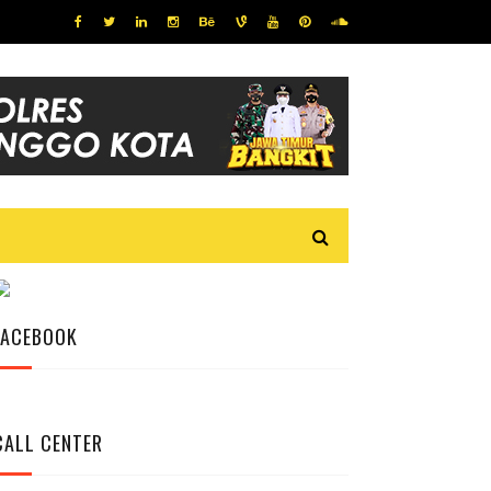
FACEBOOK
CALL CENTER