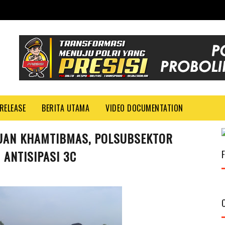
RELEASE
BERITA UTAMA
VIDEO DOCUMENTATION
GUAN KHAMTIBMAS, POLSUBSEKTOR
ANTISIPASI 3C