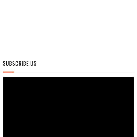
SUBSCRIBE US