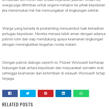
warga juga dihimbau untuk segera melapor ke pihak kepolisian
jika menemukan hal-hal mencurigakan di lingkungan sekitar.
Warga yang berada di poskamling menyambut baik kehadiran
petugas kepolisian. Mereka merasa lebih aman dengan adanya
patroli rutin dan siap mendukung upaya keamanan lingkungan
dengan meningkatkan kegiatan ronda malam.
Dengan patroli dialogis seperti ini, Polsek Wonoasih berharap
hubungan baik antara kepolisian dan masyarakat semakin erat,
sehingga keamanan dan ketertiban di wilayah Wonoasih tetap
terjaga.
RELATED POSTS