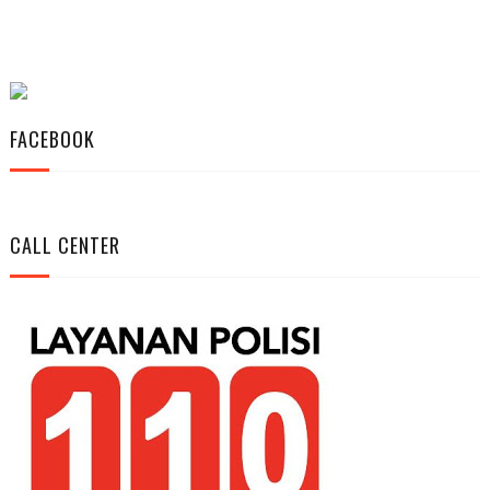
FACEBOOK
CALL CENTER