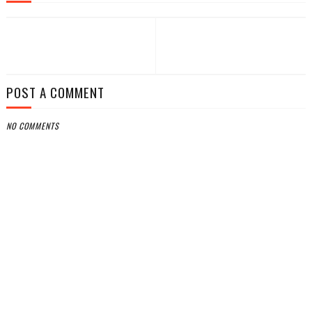
POST A COMMENT
NO COMMENTS