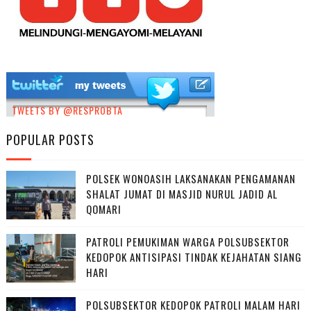
TWEETS BY @RESPROBTA
POPULAR POSTS
POLSEK WONOASIH LAKSANAKAN PENGAMANAN
SHALAT JUMAT DI MASJID NURUL JADID AL
QOMARI
PATROLI PEMUKIMAN WARGA POLSUBSEKTOR
KEDOPOK ANTISIPASI TINDAK KEJAHATAN SIANG
HARI
POLSUBSEKTOR KEDOPOK PATROLI MALAM HARI