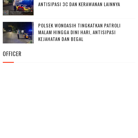
ANTISIPASI 3C DAN KERAWANAN LAINNYA
POLSEK WONOASIH TINGKATKAN PATROLI
MALAM HINGGA DINI HARI, ANTISIPASI
KEJAHATAN DAN BEGAL
OFFICER