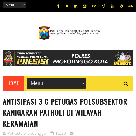
HOME
ANTISIPASI 3 C PETUGAS POLSUBSEKTOR
KANIGARAN PATROLI DI WILAYAH
KERAMAIAN
Polresta probolinggo
11:20