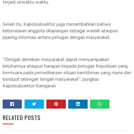
terjadi sewaktu waktu.
Selain itu, Kapolsubsektor juga menambahkan bahwa
keberadaan anggota dilapangan sebagai wadah ataupun
jejaring informasi antara petugas dengan masyarakat.
“Dengan demikian masyarakat dapat menyampaikan
keluhannya ataupun harapan kepada petugas Kepolisian yang
bermuara pada pemeliharaan situasi kamtibmas yang mana dan
kondusif ditengah tengah masyarakat”. pungkas
Kapolsubsektor Kanigaran
RELATED POSTS