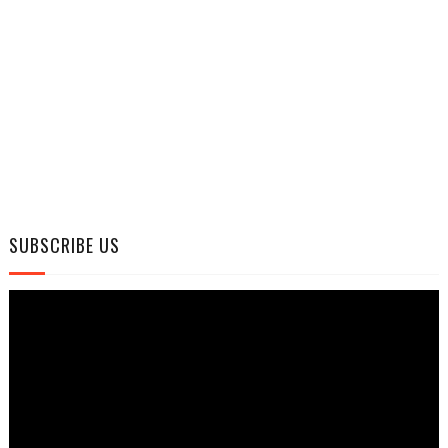
SUBSCRIBE US