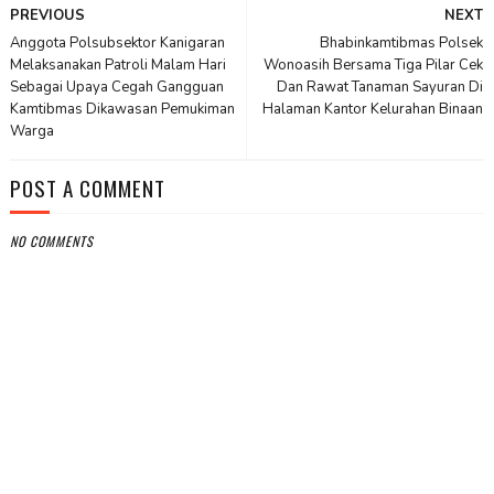
PREVIOUS
NEXT
Anggota Polsubsektor Kanigaran
Bhabinkamtibmas Polsek
Melaksanakan Patroli Malam Hari
Wonoasih Bersama Tiga Pilar Cek
Sebagai Upaya Cegah Gangguan
Dan Rawat Tanaman Sayuran Di
Kamtibmas Dikawasan Pemukiman
Halaman Kantor Kelurahan Binaan
Warga
POST A COMMENT
NO COMMENTS