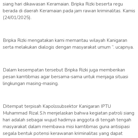
siang hari dikawasan Keramaian. Bripka Rizki beserta regu
berada di daerah Keramaian pada jam rawan kriminalitas. Kamis
(24/01/2025).
Bripka Rizki mengatakan kami memantau wilayah Kanigaran
serta melakukan dialogis dengan masyarakat umum ”. ucapnya.
Dalam kesempatan tersebut Bripka Rizki juga memberikan
pesan kamtibmas agar bersama-sama untuk menjaga situasi
lingkungan masing-masing.
Ditempat terpisah Kapolssubsektor Kanigaran IPTU
Muhammad Rizal S.h menjelaskan bahwa kegiatan patroli siang
hari adalah sebagai wujud hadirnya anggota di tengah tengah
masyarakat dalam membawa misi kamtibmas guna antisipasi
segala bentuk potensi kerawanan kriminalitas yang dapat