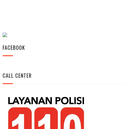
FACEBOOK
CALL CENTER