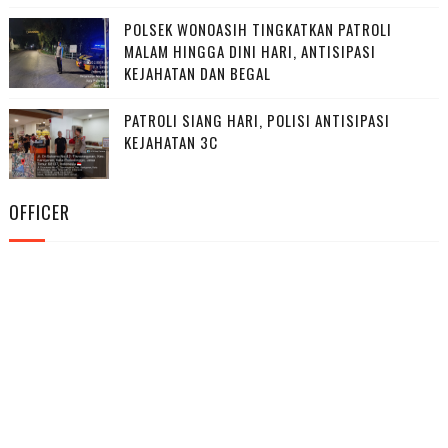
POLSEK WONOASIH TINGKATKAN PATROLI
MALAM HINGGA DINI HARI, ANTISIPASI
KEJAHATAN DAN BEGAL
PATROLI SIANG HARI, POLISI ANTISIPASI
KEJAHATAN 3C
OFFICER