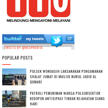
TWEETS BY @RESPROBTA
POPULAR POSTS
POLSEK WONOASIH LAKSANAKAN PENGAMANAN
SHALAT JUMAT DI MASJID NURUL JADID AL
QOMARI
PATROLI PEMUKIMAN WARGA POLSUBSEKTOR
KEDOPOK ANTISIPASI TINDAK KEJAHATAN SIANG
HARI