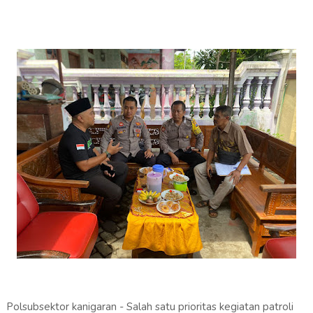
Polsubsektor kanigaran - Salah satu prioritas kegiatan patroli