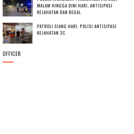
MALAM HINGGA DINI HARI, ANTISIPASI
KEJAHATAN DAN BEGAL
PATROLI SIANG HARI, POLISI ANTISIPASI
KEJAHATAN 3C
OFFICER