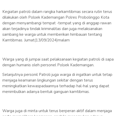
Kegiatan patroli dalam rangka harkamtibmas secara rutin terus
dilakukan oleh Polsek Kademangan Polres Probolinggo Kota
dengan menyambangi tempat -tempat yang di anggap rawan
akan terjadinya tindak kriminalitas dan juga melaksanakan
sambang ke warga untuk memberikan himbauan tentang
Kamtibmas. Jumat(13/09/2024)malam
Warga yang di jumpai saat pelaksanaan kegiatan patroli di sapa
dengan humanis oleh personel Polsek Kademangan.
Selanjutnya personil Patroli juga warga di ingatkan untuk tetap
menjaga keamanan lingkungan sekitar dengan terus
meningkatkan kewaspadaannya terhadap hal-hal yang dapat
menimbulkan adanya bentuk ganguan kamtibmas.
Warga juga di minta untuk terus berperan aktif dalam menjaga