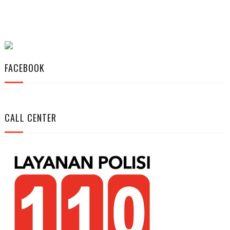
FACEBOOK
CALL CENTER