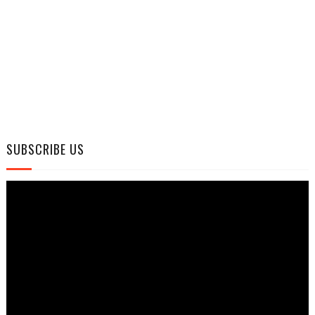
SUBSCRIBE US