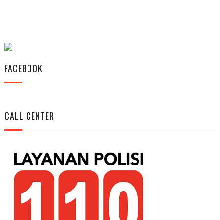
FACEBOOK
CALL CENTER