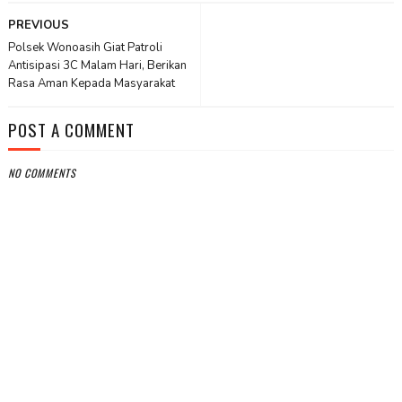
PREVIOUS
Polsek Wonoasih Giat Patroli
Antisipasi 3C Malam Hari, Berikan
Rasa Aman Kepada Masyarakat
POST A COMMENT
NO COMMENTS