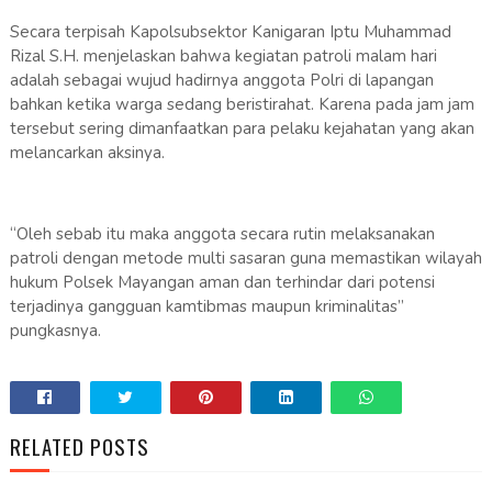
Secara terpisah Kapolsubsektor Kanigaran Iptu Muhammad
Rizal S.H. menjelaskan bahwa kegiatan patroli malam hari
adalah sebagai wujud hadirnya anggota Polri di lapangan
bahkan ketika warga sedang beristirahat. Karena pada jam jam
tersebut sering dimanfaatkan para pelaku kejahatan yang akan
melancarkan aksinya.
“Oleh sebab itu maka anggota secara rutin melaksanakan
patroli dengan metode multi sasaran guna memastikan wilayah
hukum Polsek Mayangan aman dan terhindar dari potensi
terjadinya gangguan kamtibmas maupun kriminalitas”
pungkasnya.
RELATED POSTS