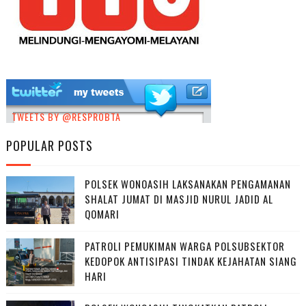
TWEETS BY @RESPROBTA
POPULAR POSTS
POLSEK WONOASIH LAKSANAKAN PENGAMANAN
SHALAT JUMAT DI MASJID NURUL JADID AL
QOMARI
PATROLI PEMUKIMAN WARGA POLSUBSEKTOR
KEDOPOK ANTISIPASI TINDAK KEJAHATAN SIANG
HARI