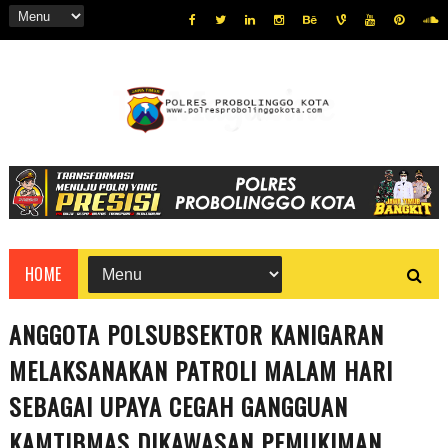
HOME
ANGGOTA POLSUBSEKTOR KANIGARAN
MELAKSANAKAN PATROLI MALAM HARI
SEBAGAI UPAYA CEGAH GANGGUAN
KAMTIBMAS DIKAWASAN PEMUKIMAN