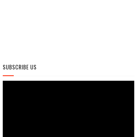
SUBSCRIBE US