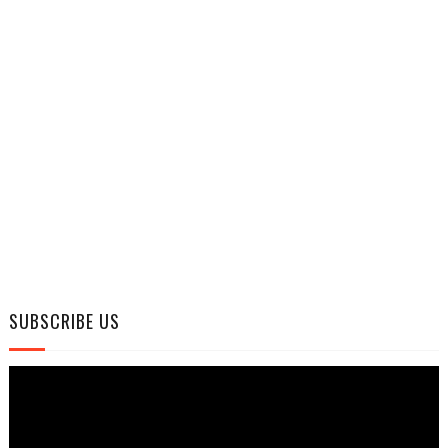
SUBSCRIBE US