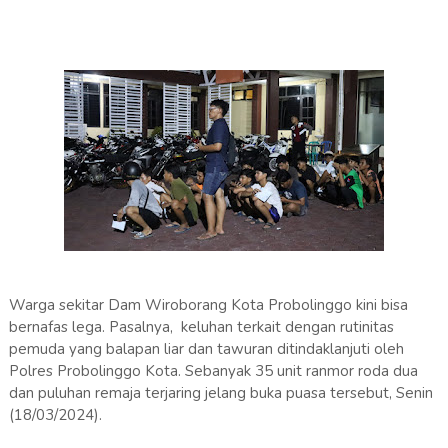
Warga sekitar Dam Wiroborang Kota Probolinggo kini bisa
bernafas lega. Pasalnya, keluhan terkait dengan rutinitas
pemuda yang balapan liar dan tawuran ditindaklanjuti oleh
Polres Probolinggo Kota. Sebanyak 35 unit ranmor roda dua
dan puluhan remaja terjaring jelang buka puasa tersebut, Senin
(18/03/2024).