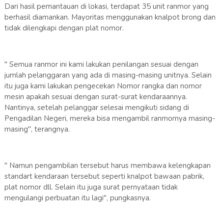
Dari hasil pemantauan di lokasi, terdapat 35 unit ranmor yang
berhasil diamankan. Mayoritas menggunakan knalpot brong dan
tidak dilengkapi dengan plat nomor.
" Semua ranmor ini kami lakukan penilangan sesuai dengan
jumlah pelanggaran yang ada di masing-masing unitnya. Selain
itu juga kami lakukan pengecekan Nomor rangka dan nomor
mesin apakah sesuai dengan surat-surat kendaraannya.
Nantinya, setelah pelanggar selesai mengikuti sidang di
Pengadilan Negeri, mereka bisa mengambil ranmornya masing-
masing", terangnya.
" Namun pengambilan tersebut harus membawa kelengkapan
standart kendaraan tersebut seperti knalpot bawaan pabrik,
plat nomor dll. Selain itu juga surat pernyataan tidak
mengulangi perbuatan itu lagi", pungkasnya.