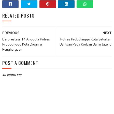
RELATED POSTS
PREVIOUS
NEXT
Berprestasi, 14 Anggota Polres
Polres Probolinggo Kota Salurkan
Probolinggo Kota Diganjar
Bantuan Pada Korban Banjir Jateng
Penghargaan
POST A COMMENT
NO COMMENTS