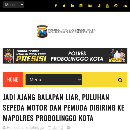
HOME
JADI AJANG BALAPAN LIAR, PULUHAN
SEPEDA MOTOR DAN PEMUDA DIGIRING KE
MAPOLRES PROBOLINGGO KOTA
Polresta probolinggo
23:42