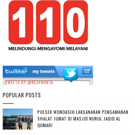
TWEETS BY @RESPROBTA
POPULAR POSTS
POLSEK WONOASIH LAKSANAKAN PENGAMANAN
SHALAT JUMAT DI MASJID NURUL JADID AL
QOMARI