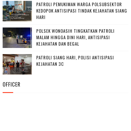
PATROLI PEMUKIMAN WARGA POLSUBSEKTOR
KEDOPOK ANTISIPASI TINDAK KEJAHATAN SIANG
HARI
POLSEK WONOASIH TINGKATKAN PATROLI
MALAM HINGGA DINI HARI, ANTISIPASI
KEJAHATAN DAN BEGAL
PATROLI SIANG HARI, POLISI ANTISIPASI
KEJAHATAN 3C
OFFICER