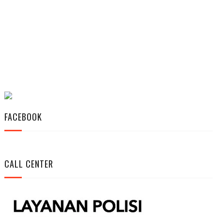
FACEBOOK
CALL CENTER