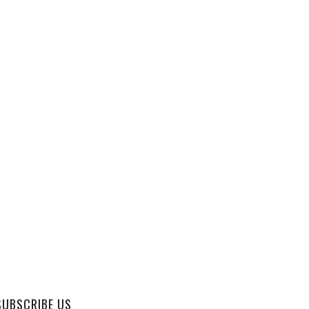
SUBSCRIBE US