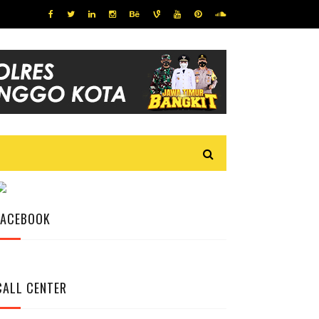
FACEBOOK
CALL CENTER