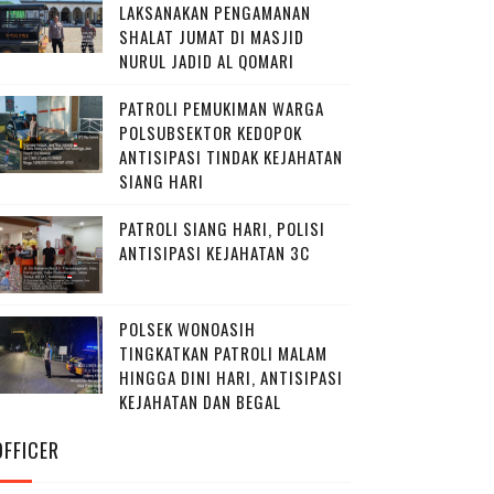
LAKSANAKAN PENGAMANAN
SHALAT JUMAT DI MASJID
NURUL JADID AL QOMARI
PATROLI PEMUKIMAN WARGA
POLSUBSEKTOR KEDOPOK
ANTISIPASI TINDAK KEJAHATAN
SIANG HARI
PATROLI SIANG HARI, POLISI
ANTISIPASI KEJAHATAN 3C
POLSEK WONOASIH
TINGKATKAN PATROLI MALAM
HINGGA DINI HARI, ANTISIPASI
KEJAHATAN DAN BEGAL
OFFICER