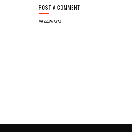
POST A COMMENT
NO COMMENTS