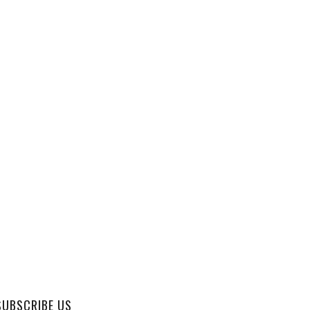
SUBSCRIBE US