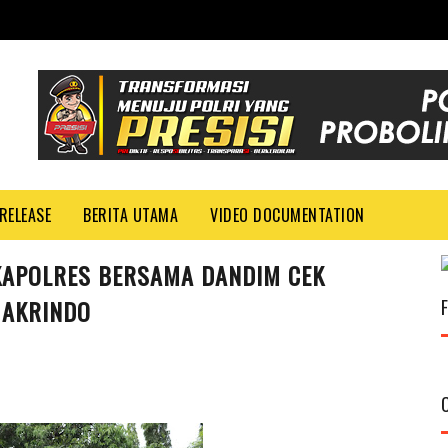
RELEASE
BERITA UTAMA
VIDEO DOCUMENTATION
 KAPOLRES BERSAMA DANDIM CEK
 AKRINDO