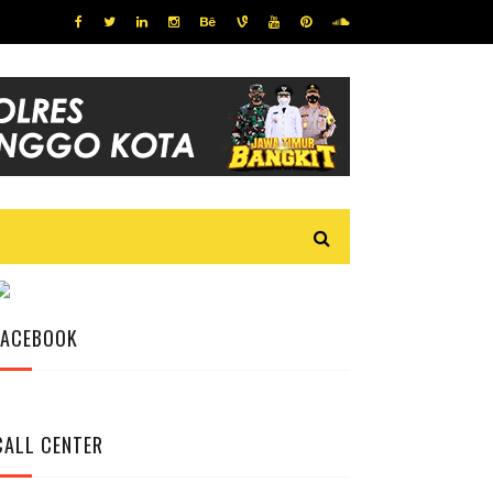
FACEBOOK
CALL CENTER