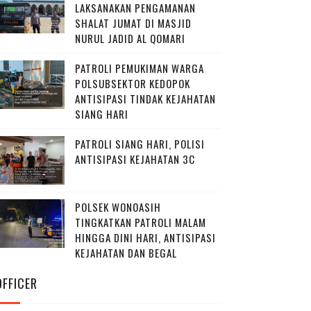
LAKSANAKAN PENGAMANAN
SHALAT JUMAT DI MASJID
NURUL JADID AL QOMARI
PATROLI PEMUKIMAN WARGA
POLSUBSEKTOR KEDOPOK
ANTISIPASI TINDAK KEJAHATAN
SIANG HARI
PATROLI SIANG HARI, POLISI
ANTISIPASI KEJAHATAN 3C
POLSEK WONOASIH
TINGKATKAN PATROLI MALAM
HINGGA DINI HARI, ANTISIPASI
KEJAHATAN DAN BEGAL
OFFICER