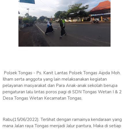
Polsek Tongas - Ps. Kanit Lantas Polsek Tongas Aipda Moh.
Ilham serta anggota yang lain melaksanakan kegiatan
pelayanan masyarakat dan Para Anak-anak sekolah berupa
pengaturan lalu lintas poros pagi di SDN Tongas Wetan I & 2
Desa Tongas Wetan Kecamatan Tongas.
Rabu(15/06/2022). Terlihat dengan ramainya kendaraan yang
mana Jalan raya Tongas menjadi Jalur pantura, Maka di setiap