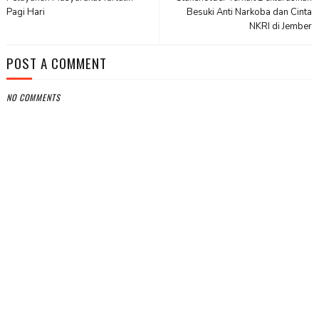
Pagi Hari
Besuki Anti Narkoba dan Cinta
NKRI di Jember
POST A COMMENT
NO COMMENTS