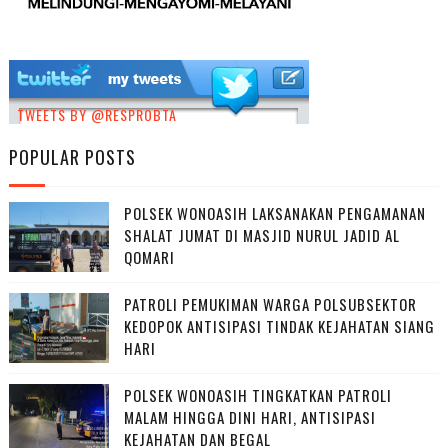
TWEETS BY @RESPROBTA
POPULAR POSTS
POLSEK WONOASIH LAKSANAKAN PENGAMANAN
SHALAT JUMAT DI MASJID NURUL JADID AL
QOMARI
PATROLI PEMUKIMAN WARGA POLSUBSEKTOR
KEDOPOK ANTISIPASI TINDAK KEJAHATAN SIANG
HARI
POLSEK WONOASIH TINGKATKAN PATROLI
MALAM HINGGA DINI HARI, ANTISIPASI
KEJAHATAN DAN BEGAL