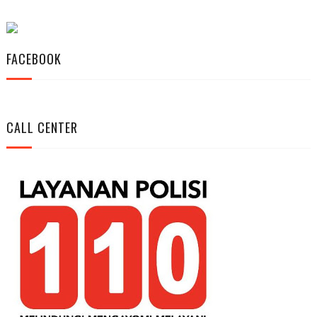
FACEBOOK
CALL CENTER