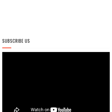
SUBSCRIBE US