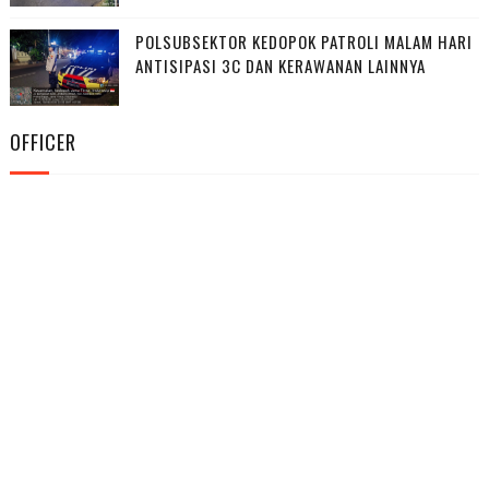
POLSUBSEKTOR KEDOPOK PATROLI MALAM HARI
ANTISIPASI 3C DAN KERAWANAN LAINNYA
OFFICER