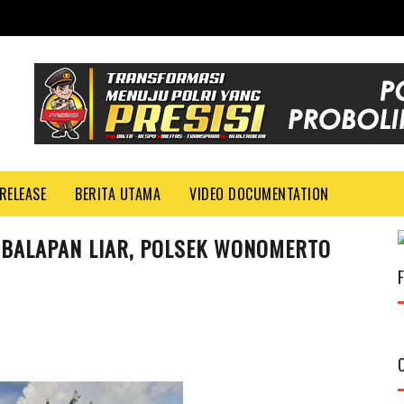
RELEASE
BERITA UTAMA
VIDEO DOCUMENTATION
 BALAPAN LIAR, POLSEK WONOMERTO