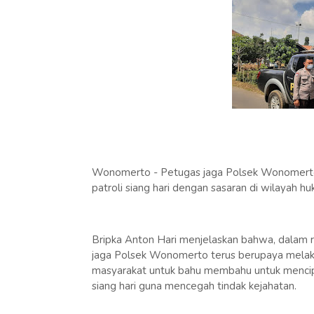
Wonomerto - Petugas jaga Polsek Wonomerto 
patroli siang hari dengan sasaran di wilayah
Bripka Anton Hari menjelaskan bahwa, dalam r
jaga Polsek Wonomerto terus berupaya melaku
masyarakat untuk bahu membahu untuk mencipta
siang hari guna mencegah tindak kejahatan.