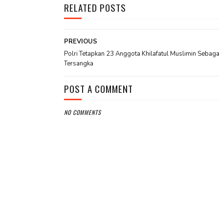
RELATED POSTS
PREVIOUS
Polri Tetapkan 23 Anggota Khilafatul Muslimin Sebaga
Tersangka
POST A COMMENT
NO COMMENTS