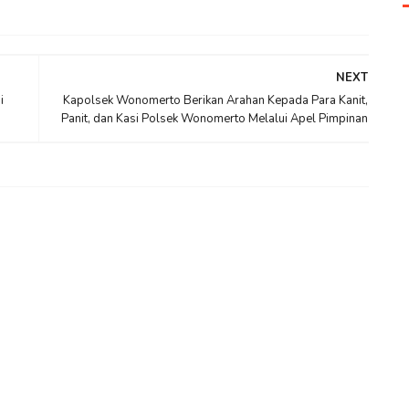
NEXT
i
Kapolsek Wonomerto Berikan Arahan Kepada Para Kanit,
Panit, dan Kasi Polsek Wonomerto Melalui Apel Pimpinan