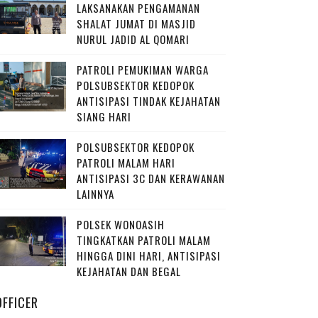
LAKSANAKAN PENGAMANAN
SHALAT JUMAT DI MASJID
NURUL JADID AL QOMARI
PATROLI PEMUKIMAN WARGA
POLSUBSEKTOR KEDOPOK
ANTISIPASI TINDAK KEJAHATAN
SIANG HARI
POLSUBSEKTOR KEDOPOK
PATROLI MALAM HARI
ANTISIPASI 3C DAN KERAWANAN
LAINNYA
POLSEK WONOASIH
TINGKATKAN PATROLI MALAM
HINGGA DINI HARI, ANTISIPASI
KEJAHATAN DAN BEGAL
OFFICER