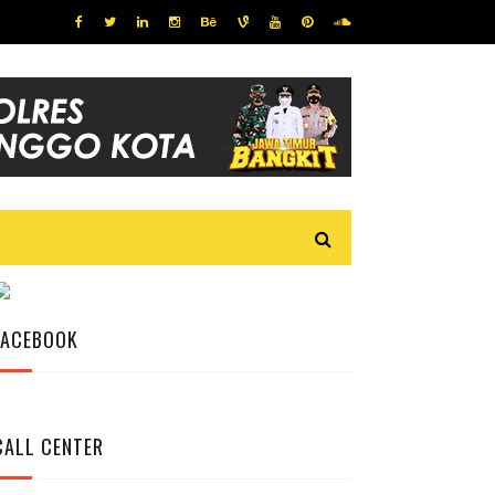
FACEBOOK
CALL CENTER