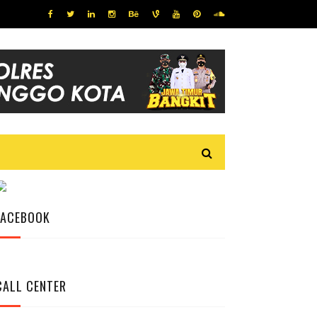
FACEBOOK
CALL CENTER