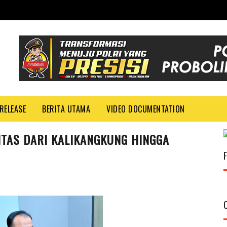
RELEASE
BERITA UTAMA
VIDEO DOCUMENTATION
NTAS DARI KALIKANGKUNG HINGGA