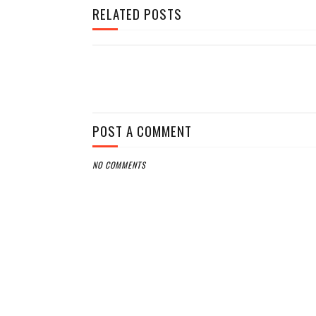
RELATED POSTS
POST A COMMENT
NO COMMENTS