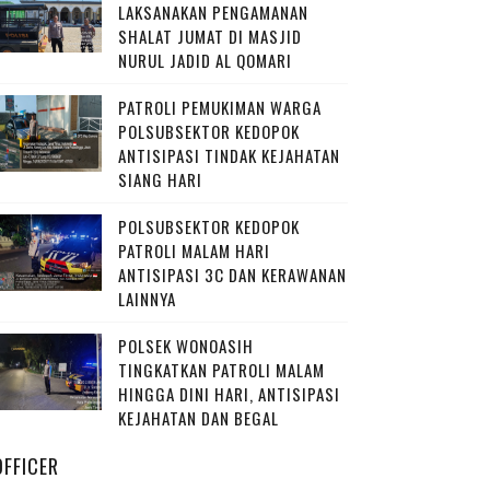
LAKSANAKAN PENGAMANAN
SHALAT JUMAT DI MASJID
NURUL JADID AL QOMARI
PATROLI PEMUKIMAN WARGA
POLSUBSEKTOR KEDOPOK
ANTISIPASI TINDAK KEJAHATAN
SIANG HARI
POLSUBSEKTOR KEDOPOK
PATROLI MALAM HARI
ANTISIPASI 3C DAN KERAWANAN
LAINNYA
POLSEK WONOASIH
TINGKATKAN PATROLI MALAM
HINGGA DINI HARI, ANTISIPASI
KEJAHATAN DAN BEGAL
OFFICER