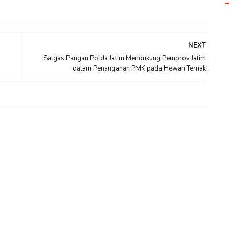
NEXT
Satgas Pangan Polda Jatim Mendukung Pemprov Jatim
dalam Penanganan PMK pada Hewan Ternak