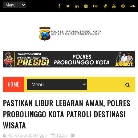
HOME
PASTIKAN LIBUR LEBARAN AMAN, POLRES
PROBOLINGGO KOTA PATROLI DESTINASI
WISATA
Polresta probolinggo
12:35