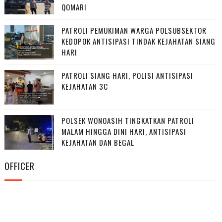
QOMARI
PATROLI PEMUKIMAN WARGA POLSUBSEKTOR
KEDOPOK ANTISIPASI TINDAK KEJAHATAN SIANG
HARI
PATROLI SIANG HARI, POLISI ANTISIPASI
KEJAHATAN 3C
POLSEK WONOASIH TINGKATKAN PATROLI
MALAM HINGGA DINI HARI, ANTISIPASI
KEJAHATAN DAN BEGAL
OFFICER