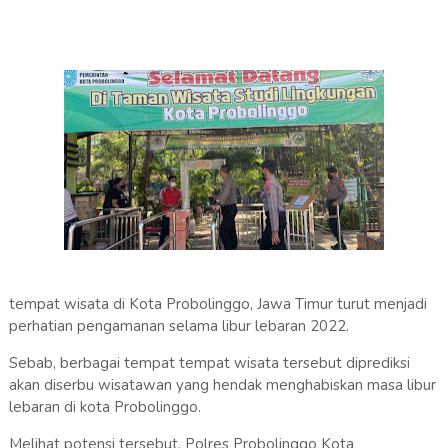
tempat wisata di Kota Probolinggo, Jawa Timur turut menjadi
perhatian pengamanan selama libur lebaran 2022.
Sebab, berbagai tempat tempat wisata tersebut diprediksi
akan diserbu wisatawan yang hendak menghabiskan masa libur
lebaran di kota Probolinggo.
Melihat potensi tersebut, Polres Probolinggo Kota