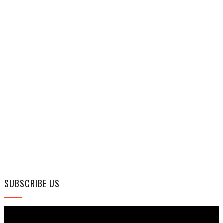
SUBSCRIBE US