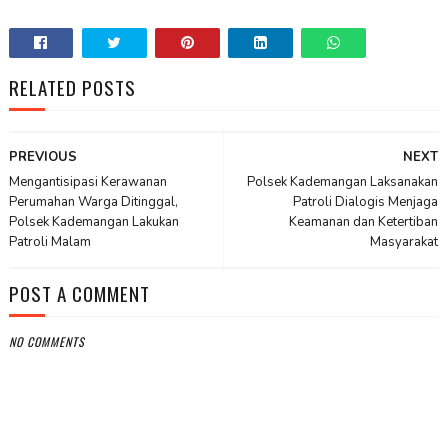
RELATED POSTS
PREVIOUS
NEXT
Mengantisipasi Kerawanan
Polsek Kademangan Laksanakan
Perumahan Warga Ditinggal,
Patroli Dialogis Menjaga
Polsek Kademangan Lakukan
Keamanan dan Ketertiban
Patroli Malam
Masyarakat
POST A COMMENT
NO COMMENTS