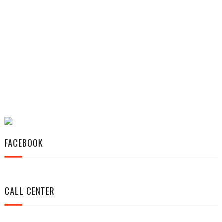
FACEBOOK
CALL CENTER