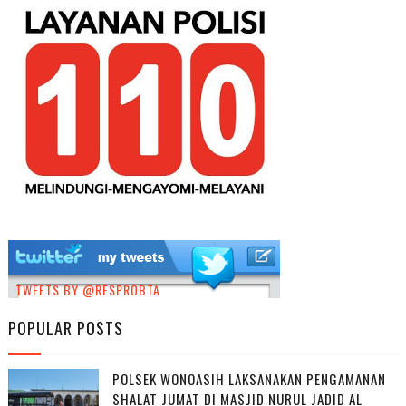
TWEETS BY @RESPROBTA
POPULAR POSTS
POLSEK WONOASIH LAKSANAKAN PENGAMANAN
SHALAT JUMAT DI MASJID NURUL JADID AL