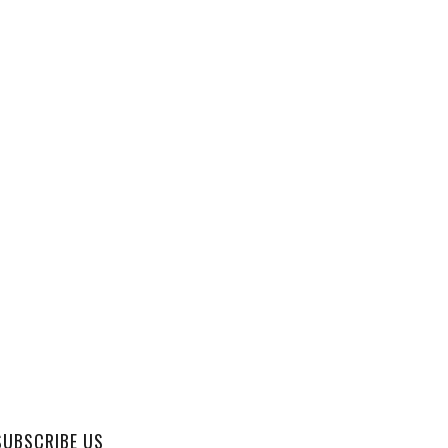
SUBSCRIBE US