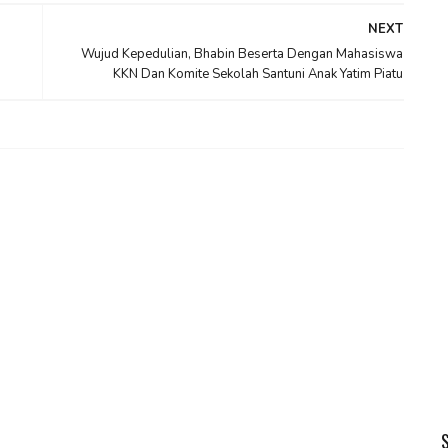
NEXT
Wujud Kepedulian, Bhabin Beserta Dengan Mahasiswa
KKN Dan Komite Sekolah Santuni Anak Yatim Piatu