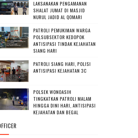
LAKSANAKAN PENGAMANAN
SHALAT JUMAT DI MASJID
NURUL JADID AL QOMARI
PATROLI PEMUKIMAN WARGA
POLSUBSEKTOR KEDOPOK
ANTISIPASI TINDAK KEJAHATAN
SIANG HARI
PATROLI SIANG HARI, POLISI
ANTISIPASI KEJAHATAN 3C
POLSEK WONOASIH
TINGKATKAN PATROLI MALAM
HINGGA DINI HARI, ANTISIPASI
KEJAHATAN DAN BEGAL
OFFICER