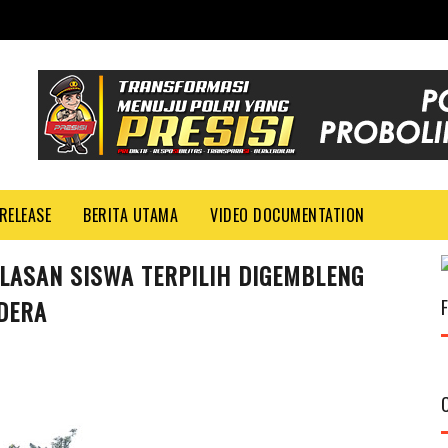
RELEASE
BERITA UTAMA
VIDEO DOCUMENTATION
LASAN SISWA TERPILIH DIGEMBLENG
DERA