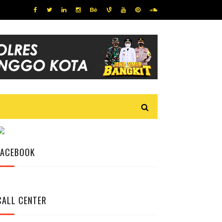
FACEBOOK
CALL CENTER