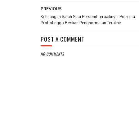
PREVIOUS
Kehilangan Salah Satu Personil Terbaiknya, Polresta
Probolinggo Berikan Penghormatan Terakhir
POST A COMMENT
NO COMMENTS