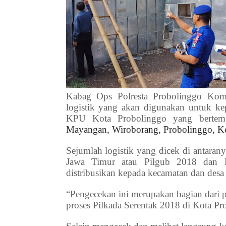
Kabag Ops Polresta Probolinggo Kom
logistik yang akan digunakan untuk kep
KPU Kota Probolinggo yang bertem
Mayangan, Wiroborang, Probolinggo, K
Sejumlah logistik yang dicek di antarany
Jawa Timur atau Pilgub 2018 dan P
distribusikan kepada kecamatan dan des
“Pengecekan ini merupakan bagian dari 
proses Pilkada Serentak 2018 di Kota Pr