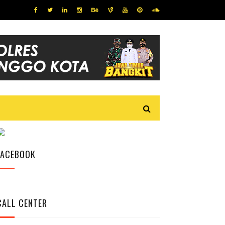
FACEBOOK
CALL CENTER