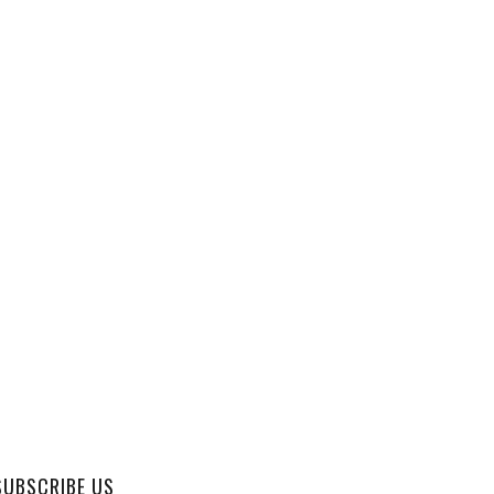
SUBSCRIBE US