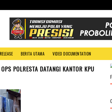
RELEASE
BERITA UTAMA
VIDEO DOCUMENTATION
G OPS POLRESTA DATANGI KANTOR KPU