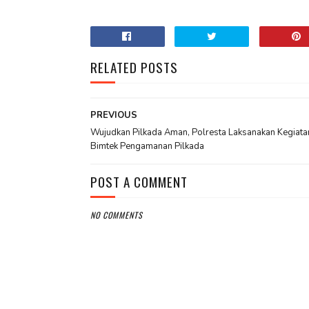
RELATED POSTS
PREVIOUS
Wujudkan Pilkada Aman, Polresta Laksanakan Kegiata
Bimtek Pengamanan Pilkada
POST A COMMENT
NO COMMENTS