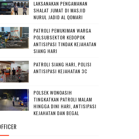
LAKSANAKAN PENGAMANAN
SHALAT JUMAT DI MASJID
NURUL JADID AL QOMARI
PATROLI PEMUKIMAN WARGA
POLSUBSEKTOR KEDOPOK
ANTISIPASI TINDAK KEJAHATAN
SIANG HARI
PATROLI SIANG HARI, POLISI
ANTISIPASI KEJAHATAN 3C
POLSEK WONOASIH
TINGKATKAN PATROLI MALAM
HINGGA DINI HARI, ANTISIPASI
KEJAHATAN DAN BEGAL
OFFICER