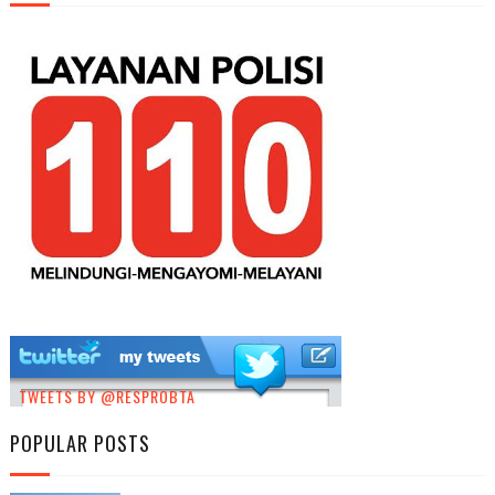
TWEETS BY @RESPROBTA
POPULAR POSTS