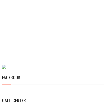
FACEBOOK
CALL CENTER