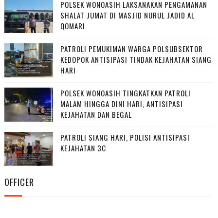
POLSEK WONOASIH LAKSANAKAN PENGAMANAN
SHALAT JUMAT DI MASJID NURUL JADID AL
QOMARI
PATROLI PEMUKIMAN WARGA POLSUBSEKTOR
KEDOPOK ANTISIPASI TINDAK KEJAHATAN SIANG
HARI
POLSEK WONOASIH TINGKATKAN PATROLI
MALAM HINGGA DINI HARI, ANTISIPASI
KEJAHATAN DAN BEGAL
PATROLI SIANG HARI, POLISI ANTISIPASI
KEJAHATAN 3C
OFFICER