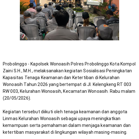
Probolinggo - Kapolsek Wonoasih Polres Probolinggo Kota Kompol 
Zaini S.H., M.H., melaksanakan kegiatan Sosialisasi Peningkatan 
Kapasitas Tenaga Keamanan dan Ketertiban di Kelurahan 
Wonoasih Tahun 2026 yang bertempat di Jl. Kelengkeng RT 003 
RW 003, Kelurahan Wonoasih, Kecamatan Wonoasih. Rabu malam 
Kegiatan tersebut diikuti oleh tenaga keamanan dan anggota 
Linmas Kelurahan Wonoasih sebagai upaya meningkatkan 
kemampuan serta pemahaman dalam menjaga keamanan dan 