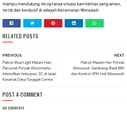
mampu mendukung terciptanya situasi kamtibmas yang aman, 
tertib dan kondusif di wilayah Kecamatan Wonoasih.
RELATED POSTS
PREVIOUS
NEXT
Patroli Blue Light Malam Hari,
Patroli Malam Hari Polsek
Personel Polsek Wonomerto
Wonoasih, Sambangi Bank BRI
Intensifkan Antisipasi 3C di Jalan
dan Kontrol ATM Unit Wonoasih
Keramat Desa Tunggak Cerme
POST A COMMENT
NO COMMENTS