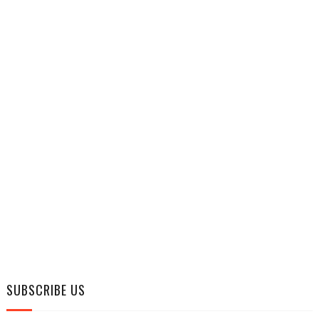
SUBSCRIBE US