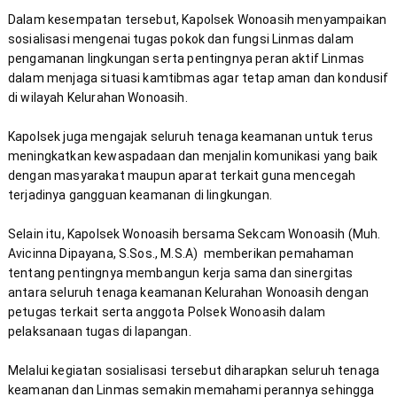
Dalam kesempatan tersebut, Kapolsek Wonoasih menyampaikan 
sosialisasi mengenai tugas pokok dan fungsi Linmas dalam 
pengamanan lingkungan serta pentingnya peran aktif Linmas 
dalam menjaga situasi kamtibmas agar tetap aman dan kondusif 
Kapolsek juga mengajak seluruh tenaga keamanan untuk terus 
meningkatkan kewaspadaan dan menjalin komunikasi yang baik 
dengan masyarakat maupun aparat terkait guna mencegah 
Selain itu, Kapolsek Wonoasih bersama Sekcam Wonoasih (Muh. 
Avicinna Dipayana, S.Sos., M.S.A)  memberikan pemahaman 
tentang pentingnya membangun kerja sama dan sinergitas 
antara seluruh tenaga keamanan Kelurahan Wonoasih dengan 
petugas terkait serta anggota Polsek Wonoasih dalam 
Melalui kegiatan sosialisasi tersebut diharapkan seluruh tenaga 
keamanan dan Linmas semakin memahami perannya sehingga 